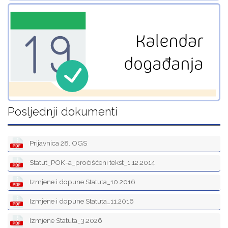
Posljednji dokumenti
Prijavnica 28. OGS
Statut_POK-a_pročišćeni tekst_1.12.2014
Izmjene i dopune Statuta_10.2016
Izmjene i dopune Statuta_11.2016
Izmjene Statuta_3.2026