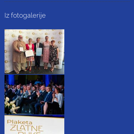
Iz fotogalerije