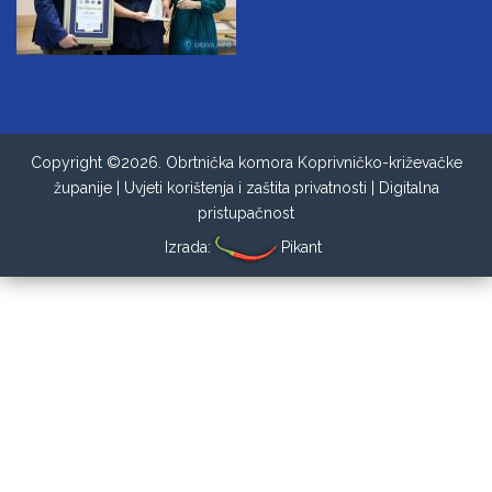
Copyright ©2026. Obrtnička komora Koprivničko-križevačke
županije |
Uvjeti korištenja i zaštita privatnosti
|
Digitalna
pristupačnost
Izrada:
Pikant