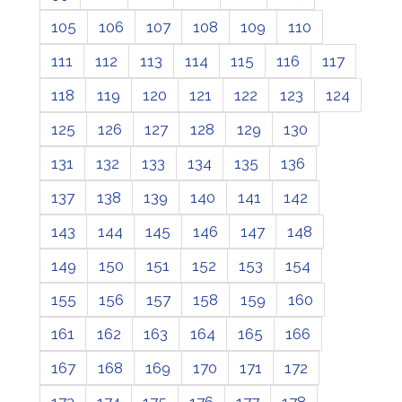
105
106
107
108
109
110
111
112
113
114
115
116
117
118
119
120
121
122
123
124
125
126
127
128
129
130
131
132
133
134
135
136
137
138
139
140
141
142
143
144
145
146
147
148
149
150
151
152
153
154
155
156
157
158
159
160
161
162
163
164
165
166
167
168
169
170
171
172
173
174
175
176
177
178