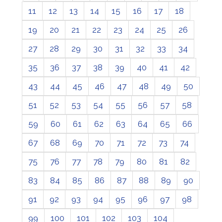
11
12
13
14
15
16
17
18
19
20
21
22
23
24
25
26
27
28
29
30
31
32
33
34
35
36
37
38
39
40
41
42
43
44
45
46
47
48
49
50
51
52
53
54
55
56
57
58
59
60
61
62
63
64
65
66
67
68
69
70
71
72
73
74
75
76
77
78
79
80
81
82
83
84
85
86
87
88
89
90
91
92
93
94
95
96
97
98
99
100
101
102
103
104