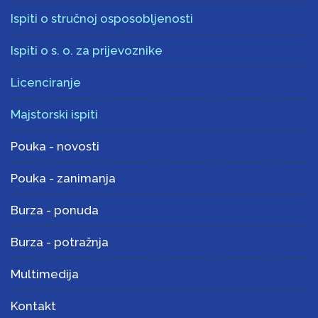
Ispiti o stručnoj osposobljenosti
Ispiti o s. o. za prijevoznike
Licenciranje
Majstorski ispiti
Pouka - novosti
Pouka - zanimanja
Burza - ponuda
Burza - potražnja
Multimedija
Kontakt