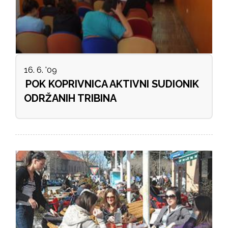
16. 6. '09
POK KOPRIVNICA AKTIVNI SUDIONIK
ODRŽANIH TRIBINA