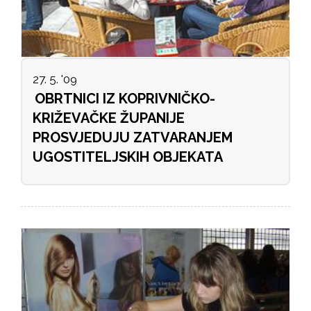
27. 5. '09
OBRTNICI IZ KOPRIVNIČKO-
KRIŽEVAČKE ŽUPANIJE
PROSVJEDUJU ZATVARANJEM
UGOSTITELJSKIH OBJEKATA