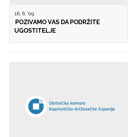
16. 6. '09
POZIVAMO VAS DA PODRŽITE
UGOSTITELJE