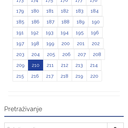
179
180
181
182
183
184
185
186
187
188
189
190
191
192
193
194
195
196
197
198
199
200
201
202
203
204
205
206
207
208
209
210
211
212
213
214
215
216
217
218
219
220
Pretraživanje