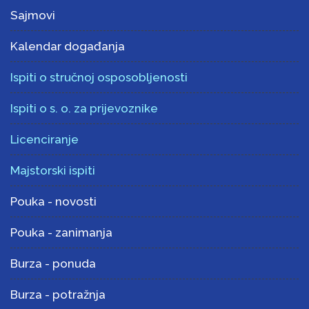
Sajmovi
Kalendar događanja
Ispiti o stručnoj osposobljenosti
Ispiti o s. o. za prijevoznike
Licenciranje
Majstorski ispiti
Pouka - novosti
Pouka - zanimanja
Burza - ponuda
Burza - potražnja