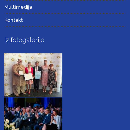
Multimedija
Kontakt
Iz fotogalerije