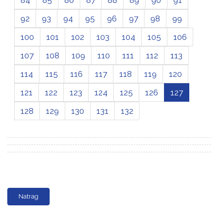
92
93
94
95
96
97
98
99
100
101
102
103
104
105
106
107
108
109
110
111
112
113
114
115
116
117
118
119
120
121
122
123
124
125
126
127
128
129
130
131
132
Natrag