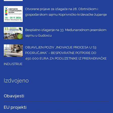
Otvorene prijave za izlagače na 28. Obrtničkom i
gospodarskom sajmu Koprivničko-križevačke županije
Besplatno izlaganje na 33. Međunarodnom jesenskom
sajmu u Gudovcu
OBJAVLJEN POZIV „INOVACIJE PROCESA U S3
PODRUČJIMA“ – BESPOVRATNE POTPORE DO
450.000 EURA ZA PODUZETNIKE IZ PRERAĐIVAČKE
INDUSTRIJE
Izdvojeno
Obavijesti
EU projekti