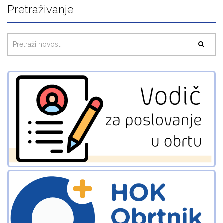
Pretraživanje