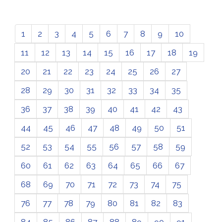
1
2
3
4
5
6
7
8
9
10
11
12
13
14
15
16
17
18
19
20
21
22
23
24
25
26
27
28
29
30
31
32
33
34
35
36
37
38
39
40
41
42
43
44
45
46
47
48
49
50
51
52
53
54
55
56
57
58
59
60
61
62
63
64
65
66
67
68
69
70
71
72
73
74
75
76
77
78
79
80
81
82
83
84
85
86
87
88
89
90
91