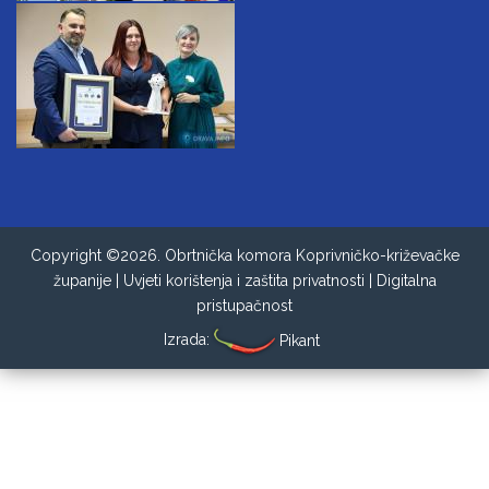
Copyright ©2026. Obrtnička komora Koprivničko-križevačke
županije |
Uvjeti korištenja i zaštita privatnosti
|
Digitalna
pristupačnost
Izrada:
Pikant