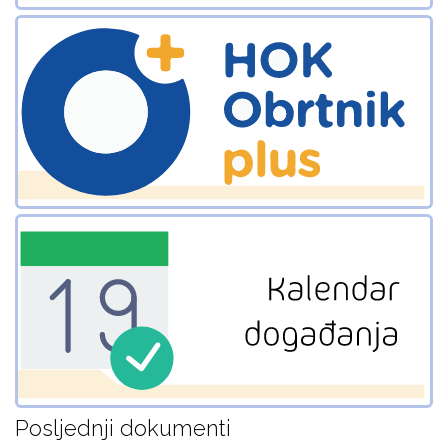
Posljednji dokumenti