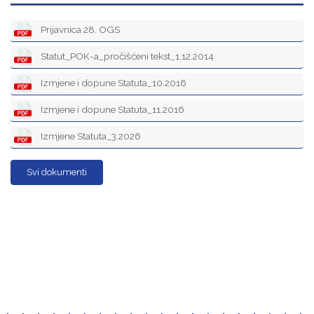
Prijavnica 28. OGS
Statut_POK-a_pročišćeni tekst_1.12.2014
Izmjene i dopune Statuta_10.2016
Izmjene i dopune Statuta_11.2016
Izmjene Statuta_3.2026
Svi dokumenti