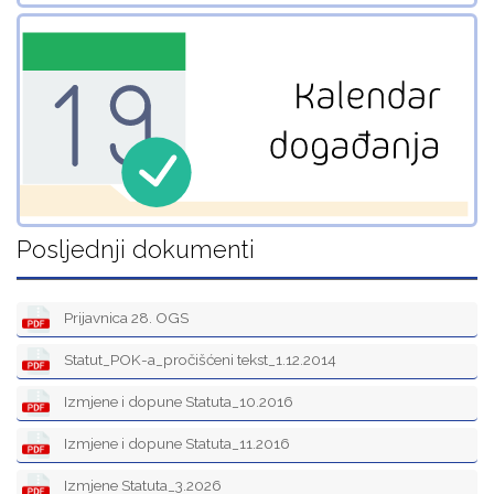
Posljednji dokumenti
Prijavnica 28. OGS
Statut_POK-a_pročišćeni tekst_1.12.2014
Izmjene i dopune Statuta_10.2016
Izmjene i dopune Statuta_11.2016
Izmjene Statuta_3.2026