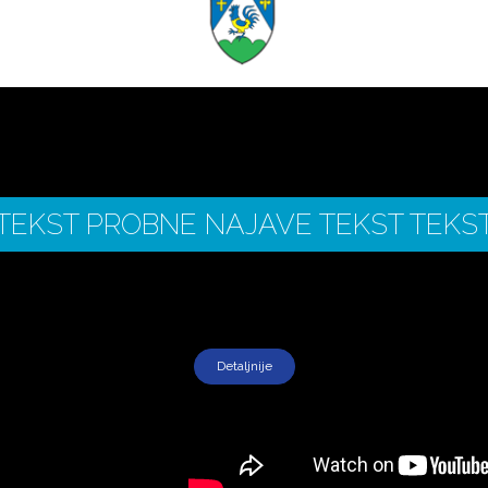
TEKST PROBNE NAJAVE TEKST TEKS
Detaljnije