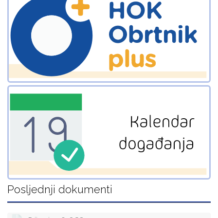
Posljednji dokumenti