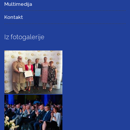
Multimedija
Kontakt
Iz fotogalerije