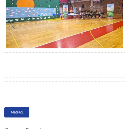
Natrag