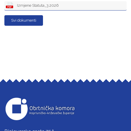
Izmjene Statuta_3.2026
Svi dokumenti