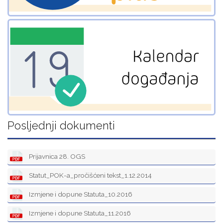
Posljednji dokumenti
Prijavnica 28. OGS
Statut_POK-a_pročišćeni tekst_1.12.2014
Izmjene i dopune Statuta_10.2016
Izmjene i dopune Statuta_11.2016