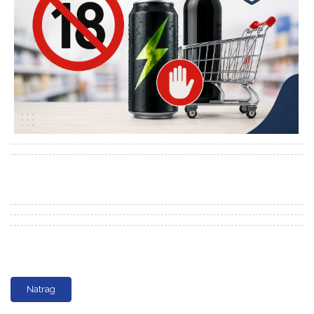
Natrag