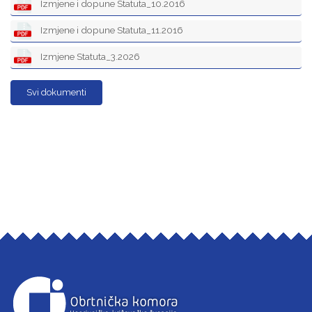
Izmjene i dopune Statuta_10.2016
Izmjene i dopune Statuta_11.2016
Izmjene Statuta_3.2026
Svi dokumenti