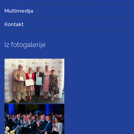
Multimedija
Kontakt
Iz fotogalerije