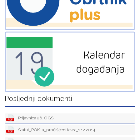
Posljednji dokumenti
Prijavnica 28. OGS
Statut_POK-a_pročišćeni tekst_1.12.2014