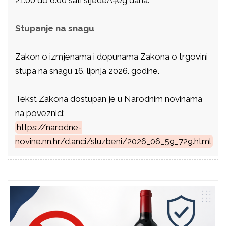
Stupanje na snagu
Zakon o izmjenama i dopunama Zakona o trgovini
stupa na snagu 16. lipnja 2026. godine.
Tekst Zakona dostupan je u Narodnim novinama
na poveznici:
https://narodne-
novine.nn.hr/clanci/sluzbeni/2026_06_59_729.html