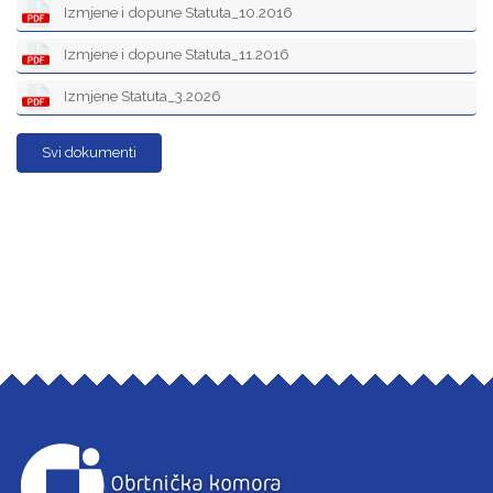
Izmjene i dopune Statuta_10.2016
Izmjene i dopune Statuta_11.2016
Izmjene Statuta_3.2026
Svi dokumenti