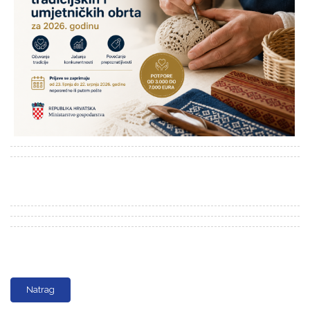
Natrag