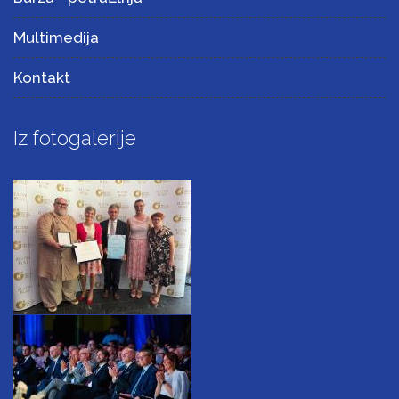
Multimedija
Kontakt
Iz fotogalerije