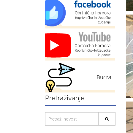
Pretraživanje