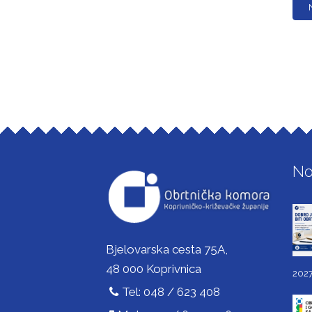
No
Bjelovarska cesta 75A,
48 000 Koprivnica
2027
Tel: 048 / 623 408