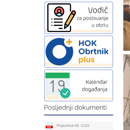
Posljednji dokumenti
Prijavnica 28. OGS