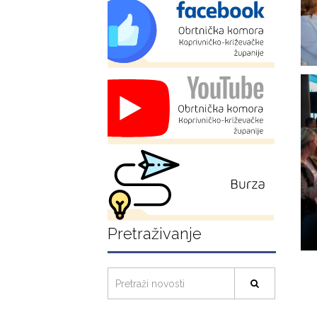
Pretraživanje