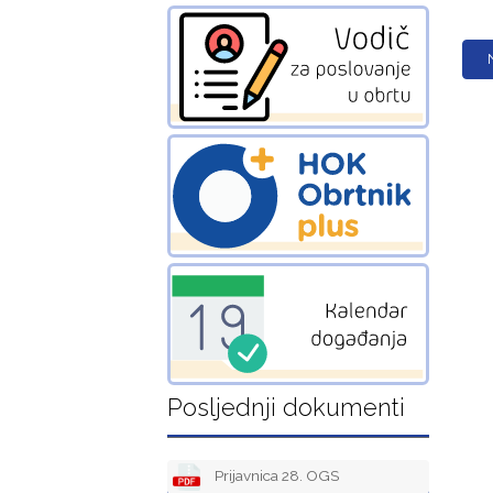
Posljednji dokumenti
Prijavnica 28. OGS