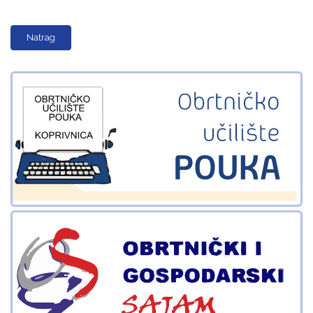
Natrag