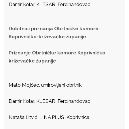
Damir Kolar, KLESAR, Ferdinandovac
Dobitnici priznanja Obrtničke komore
Koprivničko-križevačke županije
Priznanje Obrtničke komore Koprivničko-
križevačke županije
Mato Mojčec, umirovljeni obrtnik
Damir Kolar, KLESAR, Ferdinandovac
Nataša Litvić, LINA PLUS, Koprivnica