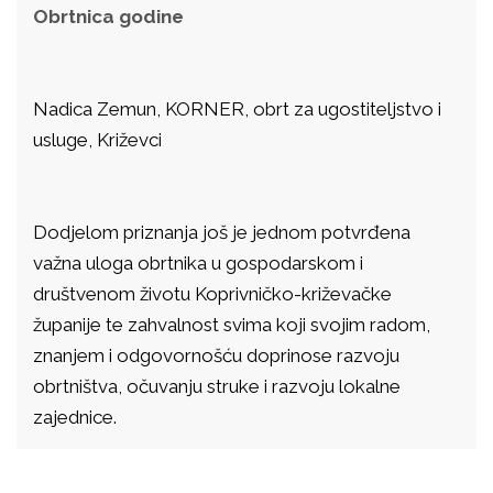
Obrtnica godine
Nadica Zemun, KORNER, obrt za ugostiteljstvo i
usluge, Križevci
Dodjelom priznanja još je jednom potvrđena
važna uloga obrtnika u gospodarskom i
društvenom životu Koprivničko-križevačke
županije te zahvalnost svima koji svojim radom,
znanjem i odgovornošću doprinose razvoju
obrtništva, očuvanju struke i razvoju lokalne
zajednice.