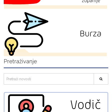
Pretraživanje