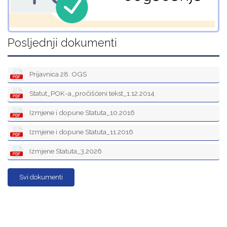
Posljednji dokumenti
Prijavnica 28. OGS
Statut_POK-a_pročišćeni tekst_1.12.2014
Izmjene i dopune Statuta_10.2016
Izmjene i dopune Statuta_11.2016
Izmjene Statuta_3.2026
Svi dokumenti