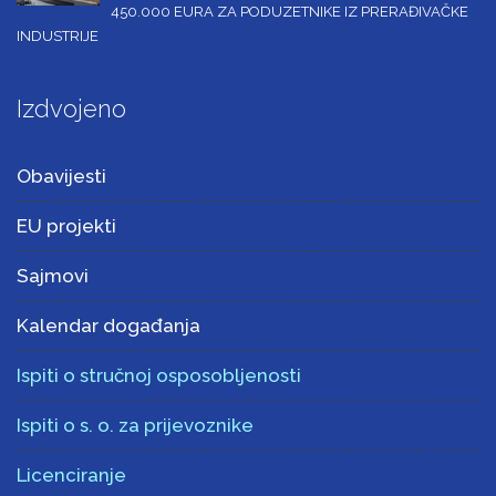
450.000 EURA ZA PODUZETNIKE IZ PRERAĐIVAČKE
INDUSTRIJE
Izdvojeno
Obavijesti
EU projekti
Sajmovi
Kalendar događanja
Ispiti o stručnoj osposobljenosti
Ispiti o s. o. za prijevoznike
Licenciranje