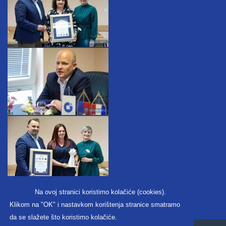
Na ovoj stranici koristimo kolačiće (cookies).
Klikom na "OK" i nastavkom korištenja stranice smatramo
da se slažete što koristimo kolačiće.