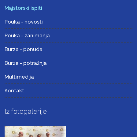
Majstorski ispiti
Pouka - novosti
Pouka - zanimanja
Burza - ponuda
Burza - potražnja
Multimedija
Kontakt
Iz fotogalerije