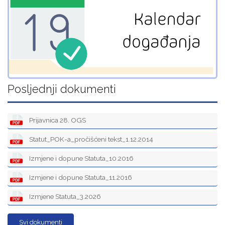
Posljednji dokumenti
Prijavnica 28. OGS
Statut_POK-a_pročišćeni tekst_1.12.2014
Izmjene i dopune Statuta_10.2016
Izmjene i dopune Statuta_11.2016
Izmjene Statuta_3.2026
Svi dokumenti