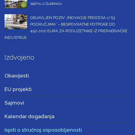
sajmu u Gudovcu
OBJAVLJEN POZIV „INOVACIJE PROCESA U S3
PODRUČJIMA“ – BESPOVRATNE POTPORE DO
450.000 EURA ZA PODUZETNIKE IZ PRERAĐIVAČKE
INDUSTRIJE
Izdvojeno
Obavijesti
EU projekti
Sajmovi
Kalendar događanja
Ispiti o stručnoj osposobljenosti