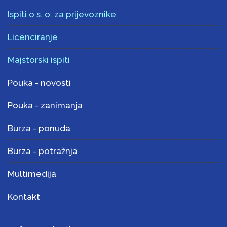
Ispiti o s. o. za prijevoznike
Licenciranje
Majstorski ispiti
Pouka - novosti
Pouka - zanimanja
Burza - ponuda
Burza - potražnja
Multimedija
Kontakt