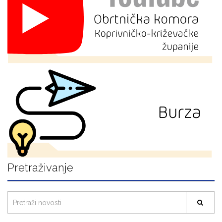
Pretraživanje