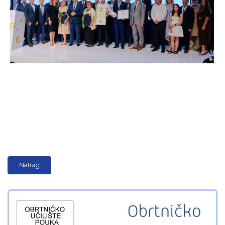
Natrag