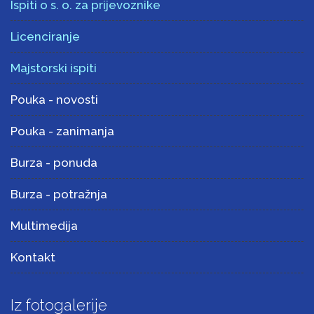
Ispiti o s. o. za prijevoznike
Licenciranje
Majstorski ispiti
Pouka - novosti
Pouka - zanimanja
Burza - ponuda
Burza - potražnja
Multimedija
Kontakt
Iz fotogalerije