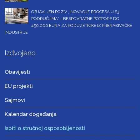
OBJAVLJEN POZIV „INOVACIJE PROCESA U S3
PODRUČJIMA“ – BESPOVRATNE POTPORE DO
450.000 EURA ZA PODUZETNIKE IZ PRERAĐIVAČKE
INDUSTRIJE
Izdvojeno
Obavijesti
EU projekti
Sajmovi
Kalendar događanja
Ispiti o stručnoj osposobljenosti