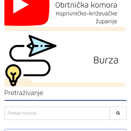
Pretraživanje