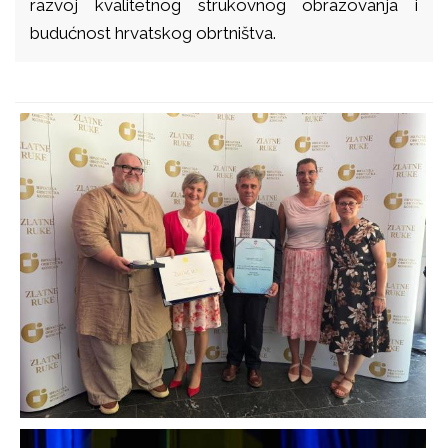
razvoj kvalitetnog strukovnog obrazovanja i
budućnost hrvatskog obrtništva.