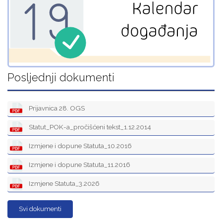
Posljednji dokumenti
Prijavnica 28. OGS
Statut_POK-a_pročišćeni tekst_1.12.2014
Izmjene i dopune Statuta_10.2016
Izmjene i dopune Statuta_11.2016
Izmjene Statuta_3.2026
Svi dokumenti