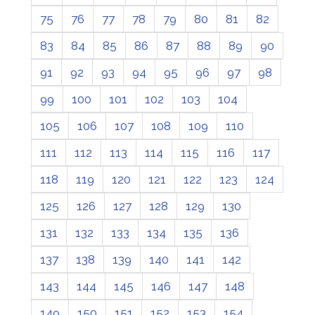
75
76
77
78
79
80
81
82
83
84
85
86
87
88
89
90
91
92
93
94
95
96
97
98
99
100
101
102
103
104
105
106
107
108
109
110
111
112
113
114
115
116
117
118
119
120
121
122
123
124
125
126
127
128
129
130
131
132
133
134
135
136
137
138
139
140
141
142
143
144
145
146
147
148
149
150
151
152
153
154