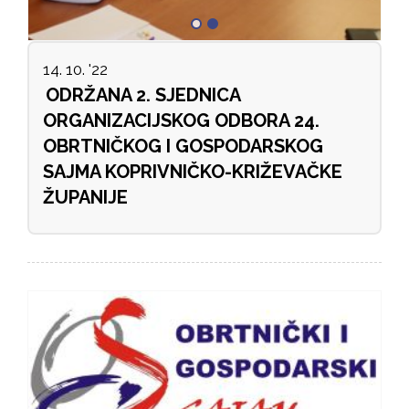
14. 10. '22
ODRŽANA 2. SJEDNICA
ORGANIZACIJSKOG ODBORA 24.
OBRTNIČKOG I GOSPODARSKOG
SAJMA KOPRIVNIČKO-KRIŽEVAČKE
ŽUPANIJE