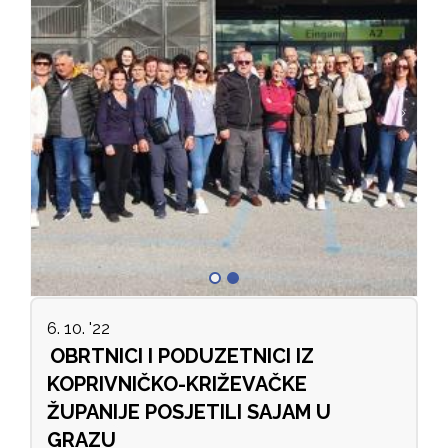
6. 10. '22
OBRTNICI I PODUZETNICI IZ
KOPRIVNIČKO-KRIŽEVAČKE
ŽUPANIJE POSJETILI SAJAM U
GRAZU