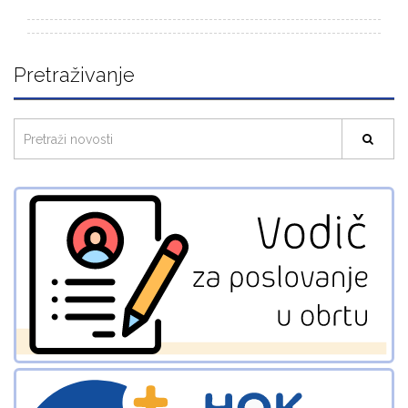
Pretraživanje