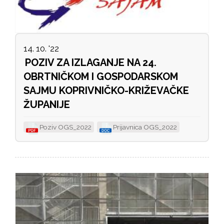
14. 10. '22
POZIV ZA IZLAGANJE NA 24.
OBRTNIČKOM I GOSPODARSKOM
SAJMU KOPRIVNIČKO-KRIŽEVAČKE
ŽUPANIJE
Poziv OGS_2022
Prijavnica OGS_2022