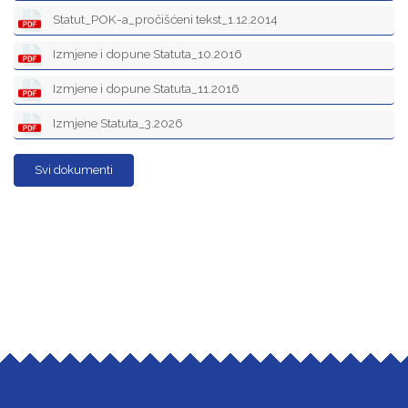
Statut_POK-a_pročišćeni tekst_1.12.2014
Izmjene i dopune Statuta_10.2016
Izmjene i dopune Statuta_11.2016
Izmjene Statuta_3.2026
Svi dokumenti