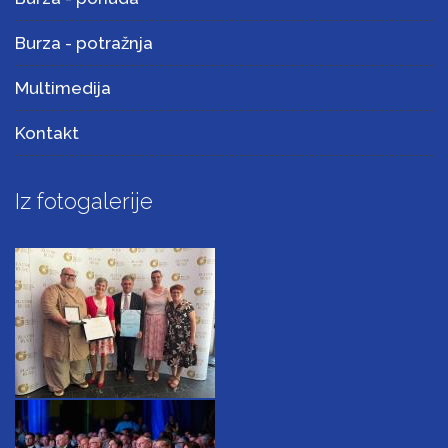
Burza - potražnja
Multimedija
Kontakt
Iz fotogalerije