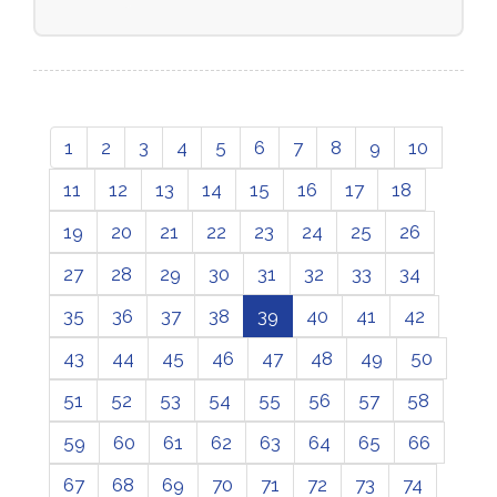
1
2
3
4
5
6
7
8
9
10
11
12
13
14
15
16
17
18
19
20
21
22
23
24
25
26
27
28
29
30
31
32
33
34
35
36
37
38
39
40
41
42
43
44
45
46
47
48
49
50
51
52
53
54
55
56
57
58
59
60
61
62
63
64
65
66
67
68
69
70
71
72
73
74