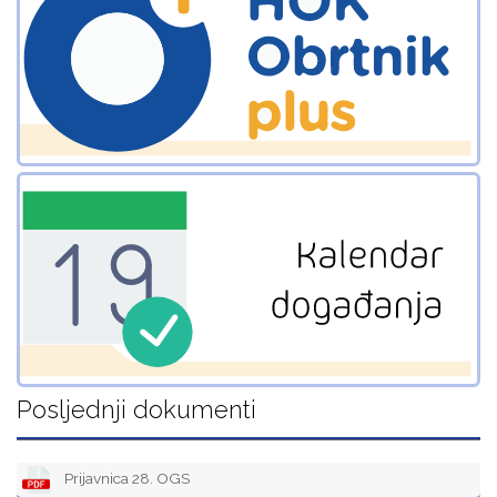
Posljednji dokumenti
Prijavnica 28. OGS