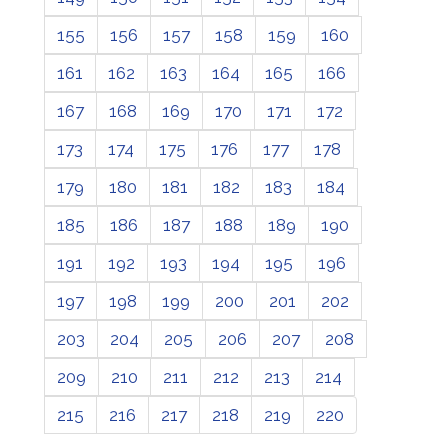
155
156
157
158
159
160
161
162
163
164
165
166
167
168
169
170
171
172
173
174
175
176
177
178
179
180
181
182
183
184
185
186
187
188
189
190
191
192
193
194
195
196
197
198
199
200
201
202
203
204
205
206
207
208
209
210
211
212
213
214
215
216
217
218
219
220