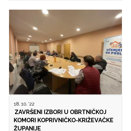
18. 10. '22
ZAVRŠENI IZBORI U OBRTNIČKOJ
KOMORI KOPRIVNIČKO-KRIŽEVAČKE
ŽUPANIJE