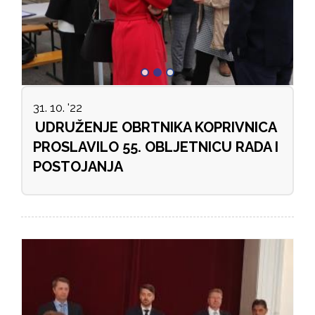
31. 10. '22
UDRUŽENJE OBRTNIKA KOPRIVNICA
PROSLAVILO 55. OBLJETNICU RADA I
POSTOJANJA