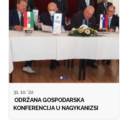
31. 10. '22
ODRŽANA GOSPODARSKA
KONFERENCIJA U NAGYKANIZSI