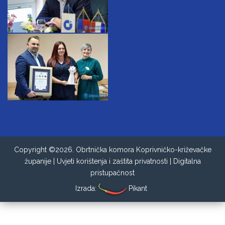
Copyright ©2026. Obrtnička komora Koprivničko-križevačke
županije |
Uvjeti korištenja i zaštita privatnosti
|
Digitalna
pristupačnost
Izrada:
Pikant