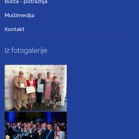
Burza - potražnja
Multimedija
Kontakt
Iz fotogalerije