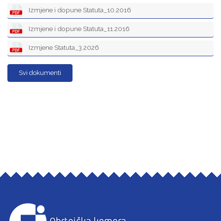
Izmjene i dopune Statuta_10.2016
Izmjene i dopune Statuta_11.2016
Izmjene Statuta_3.2026
Svi dokumenti