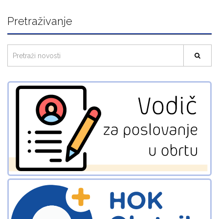
Pretraživanje