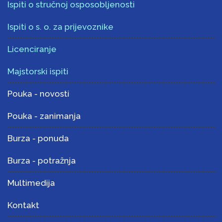
Ispiti o stručnoj osposobljenosti
Ispiti o s. o. za prijevoznike
Licenciranje
Majstorski ispiti
Pouka - novosti
Pouka - zanimanja
Burza - ponuda
Burza - potražnja
Multimedija
Kontakt