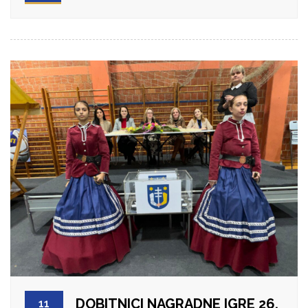
DOBITNICI NAGRADNE IGRE 26.
11