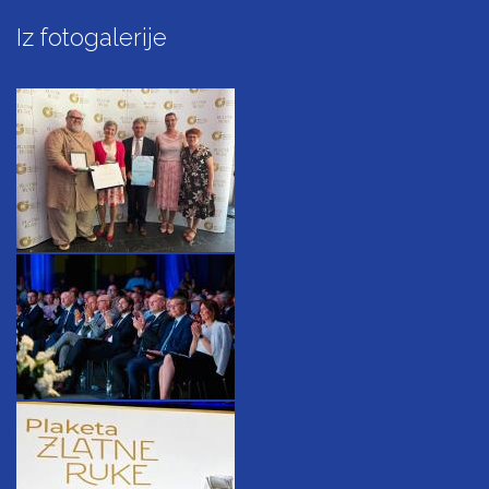
Iz fotogalerije