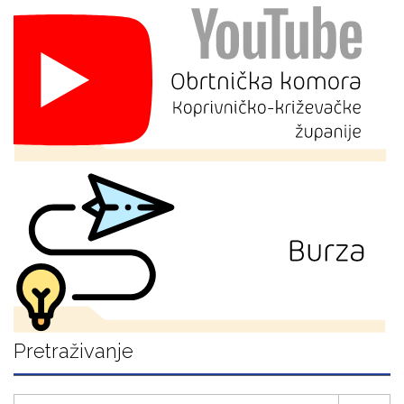
Pretraživanje