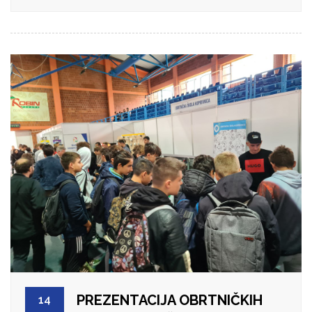
PREZENTACIJA OBRTNIČKIH
14