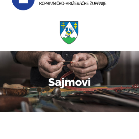
Sajmovi