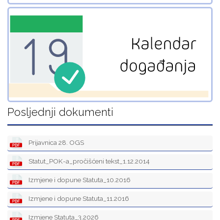
Posljednji dokumenti
Prijavnica 28. OGS
Statut_POK-a_pročišćeni tekst_1.12.2014
Izmjene i dopune Statuta_10.2016
Izmjene i dopune Statuta_11.2016
Izmjene Statuta_3.2026