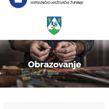
Obrazovanje