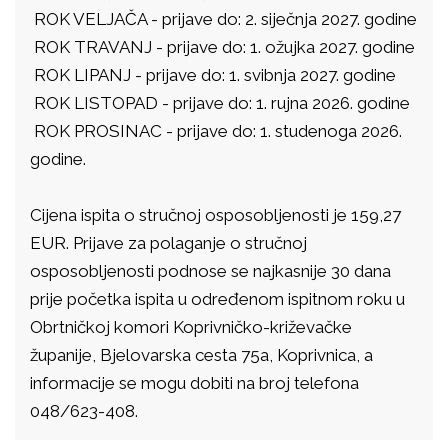
ROK VELJAČA - prijave do: 2. siječnja 2027. godine
ROK TRAVANJ - prijave do: 1. ožujka 2027. godine
ROK LIPANJ - prijave do: 1. svibnja 2027. godine
ROK LISTOPAD - prijave do: 1. rujna 2026. godine
ROK PROSINAC - prijave do: 1. studenoga 2026.
godine.
Cijena ispita o stručnoj osposobljenosti je 159,27
EUR. Prijave za polaganje o stručnoj
osposobljenosti podnose se najkasnije 30 dana
prije početka ispita u određenom ispitnom roku u
Obrtničkoj komori Koprivničko-križevačke
županije, Bjelovarska cesta 75a, Koprivnica, a
informacije se mogu dobiti na broj telefona
048/623-408.