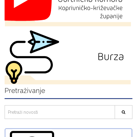
Pretraživanje