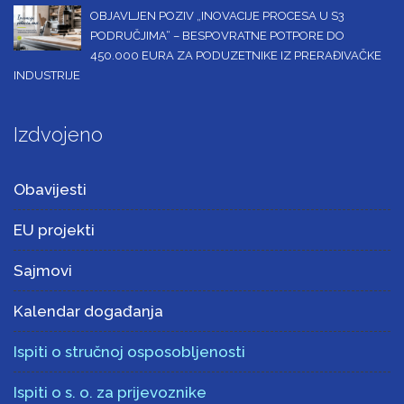
OBJAVLJEN POZIV „INOVACIJE PROCESA U S3
PODRUČJIMA“ – BESPOVRATNE POTPORE DO
450.000 EURA ZA PODUZETNIKE IZ PRERAĐIVAČKE
INDUSTRIJE
Izdvojeno
Obavijesti
EU projekti
Sajmovi
Kalendar događanja
Ispiti o stručnoj osposobljenosti
Ispiti o s. o. za prijevoznike