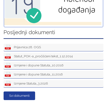
Posljednji dokumenti
Prijavnica 28. OGS
Statut_POK-a_pročišćeni tekst_1.12.2014
Izmjene i dopune Statuta_10.2016
Izmjene i dopune Statuta_11.2016
Izmjene Statuta_3.2026
Svi dokumenti