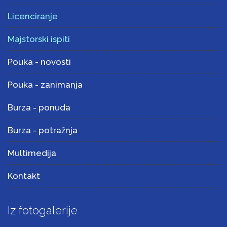
Licenciranje
Majstorski ispiti
Pouka - novosti
Pouka - zanimanja
Burza - ponuda
Burza - potražnja
Multimedija
Kontakt
Iz fotogalerije