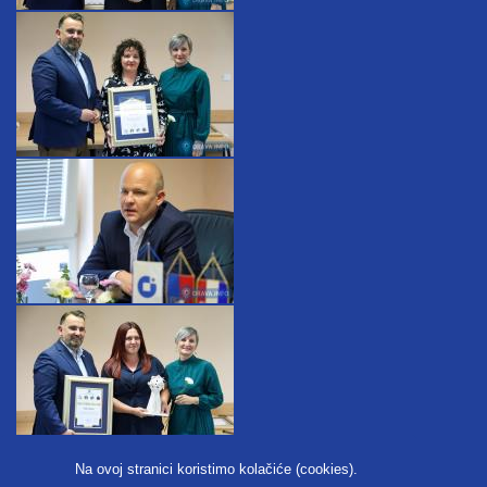
Na ovoj stranici koristimo kolačiće (cookies).