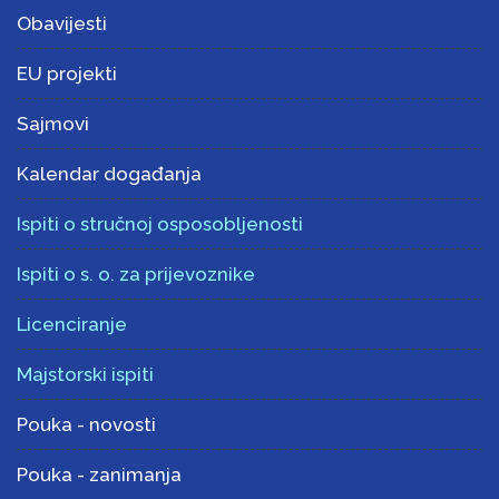
Obavijesti
EU projekti
Sajmovi
Kalendar događanja
Ispiti o stručnoj osposobljenosti
Ispiti o s. o. za prijevoznike
Licenciranje
Majstorski ispiti
Pouka - novosti
Pouka - zanimanja