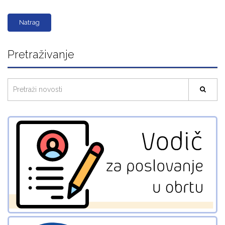
Natrag
Pretraživanje