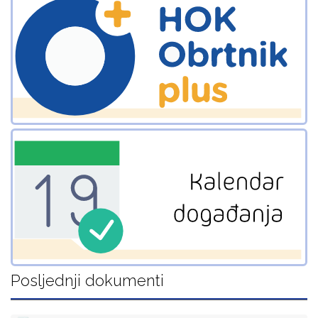
Posljednji dokumenti