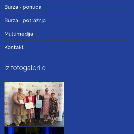
Burza - ponuda
Burza - potražnja
Multimedija
Kontakt
Iz fotogalerije