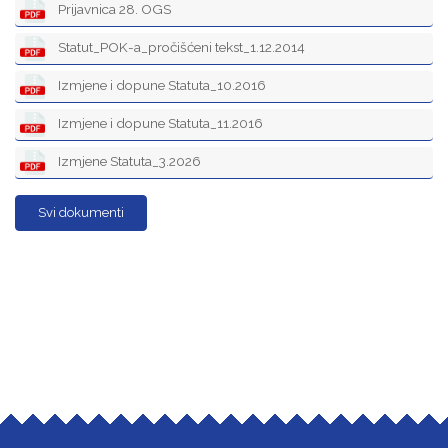
Prijavnica 28. OGS
Statut_POK-a_pročišćeni tekst_1.12.2014
Izmjene i dopune Statuta_10.2016
Izmjene i dopune Statuta_11.2016
Izmjene Statuta_3.2026
Svi dokumenti