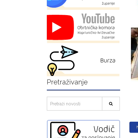
Pretraživanje