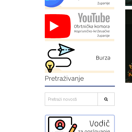
Pretraživanje