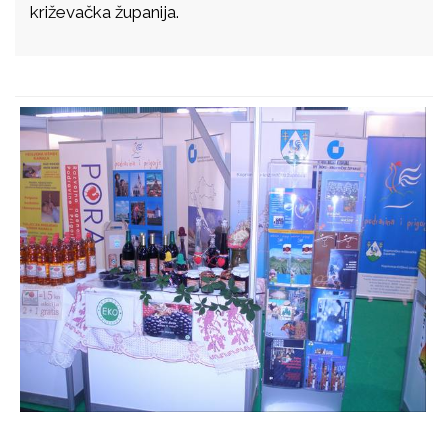
križevačka županija.