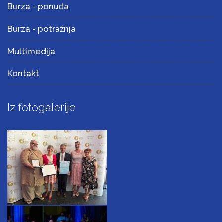
Burza - ponuda
Burza - potražnja
Multimedija
Kontakt
Iz fotogalerije