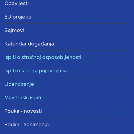
Obavijesti
EU projekti
Sajmovi
Kalendar događanja
Ispiti o stručnoj osposobljenosti
Ispiti o s. o. za prijevoznike
Licenciranje
Majstorski ispiti
Pouka - novosti
Pouka - zanimanja