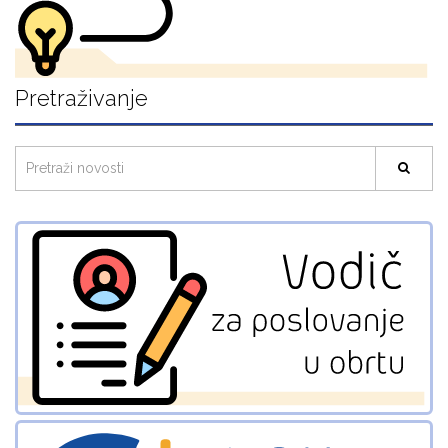
Pretraživanje