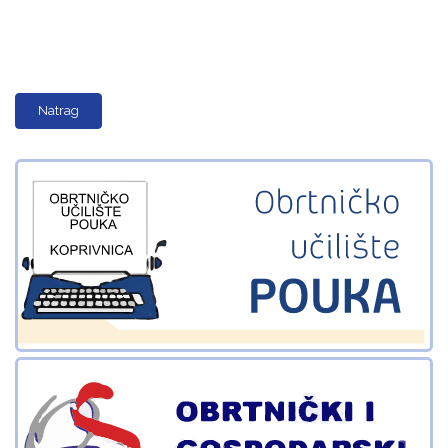
Natrag