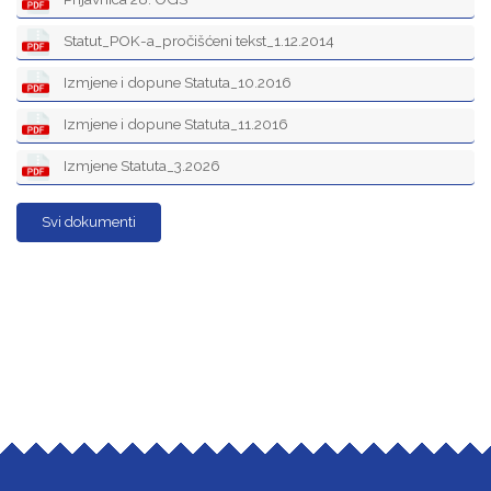
Statut_POK-a_pročišćeni tekst_1.12.2014
Izmjene i dopune Statuta_10.2016
Izmjene i dopune Statuta_11.2016
Izmjene Statuta_3.2026
Svi dokumenti