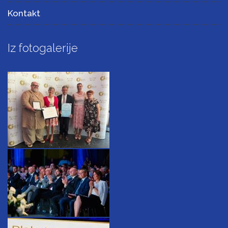
Kontakt
Iz fotogalerije