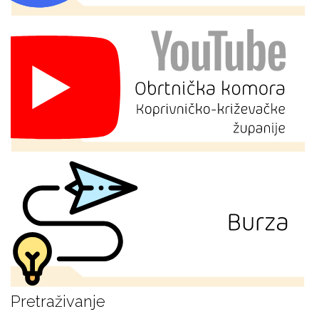
Pretraživanje