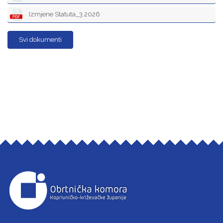
Izmjene Statuta_3.2026
Svi dokumenti