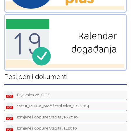
Posljednji dokumenti
Prijavnica 28. OGS
Statut_POK-a_pročišćeni tekst_1.12.2014
Izmjene i dopune Statuta_10.2016
Izmjene i dopune Statuta_11.2016