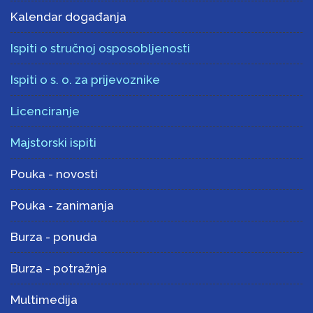
Kalendar događanja
Ispiti o stručnoj osposobljenosti
Ispiti o s. o. za prijevoznike
Licenciranje
Majstorski ispiti
Pouka - novosti
Pouka - zanimanja
Burza - ponuda
Burza - potražnja
Multimedija