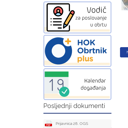
Posljednji dokumenti
Prijavnica 28. OGS