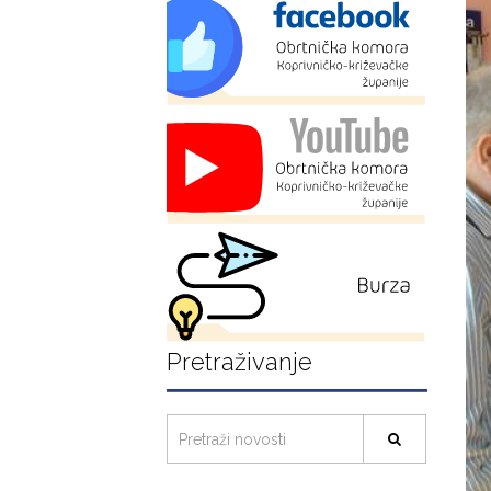
Pretraživanje