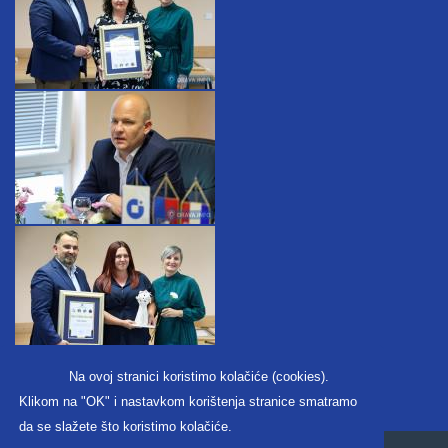
Na ovoj stranici koristimo kolačiće (cookies).
Klikom na "OK" i nastavkom korištenja stranice smatramo
da se slažete što koristimo kolačiće.