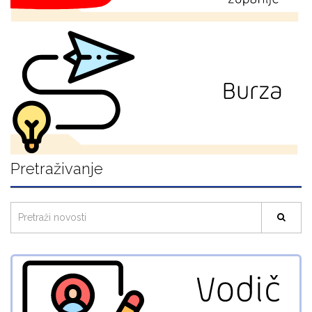
Pretraživanje