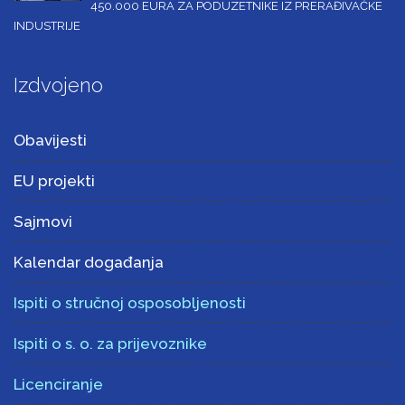
450.000 EURA ZA PODUZETNIKE IZ PRERAĐIVAČKE
INDUSTRIJE
Izdvojeno
Obavijesti
EU projekti
Sajmovi
Kalendar događanja
Ispiti o stručnoj osposobljenosti
Ispiti o s. o. za prijevoznike
Licenciranje