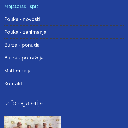
Majstorski ispiti
Pouka - novosti
Pouka - zanimanja
Burza - ponuda
Burza - potražnja
Multimedija
Kontakt
Iz fotogalerije