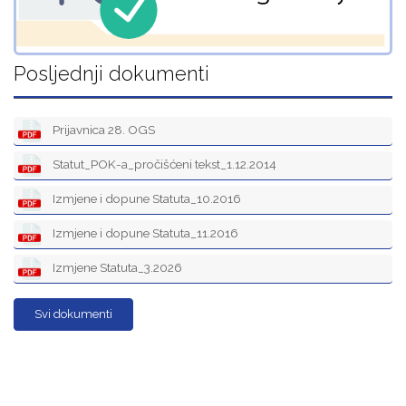
Posljednji dokumenti
Prijavnica 28. OGS
Statut_POK-a_pročišćeni tekst_1.12.2014
Izmjene i dopune Statuta_10.2016
Izmjene i dopune Statuta_11.2016
Izmjene Statuta_3.2026
Svi dokumenti