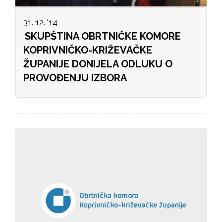
31. 12. '14
SKUPŠTINA OBRTNIČKE KOMORE
KOPRIVNIČKO-KRIŽEVAČKE
ŽUPANIJE DONIJELA ODLUKU O
PROVOĐENJU IZBORA