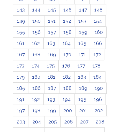
143
144
145
146
147
148
149
150
151
152
153
154
155
156
157
158
159
160
161
162
163
164
165
166
167
168
169
170
171
172
173
174
175
176
177
178
179
180
181
182
183
184
185
186
187
188
189
190
191
192
193
194
195
196
197
198
199
200
201
202
203
204
205
206
207
208