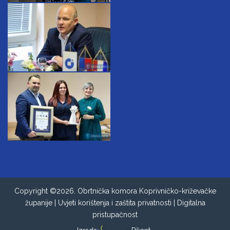
Copyright ©2026. Obrtnička komora Koprivničko-križevačke
županije |
Uvjeti korištenja i zaštita privatnosti
|
Digitalna
pristupačnost