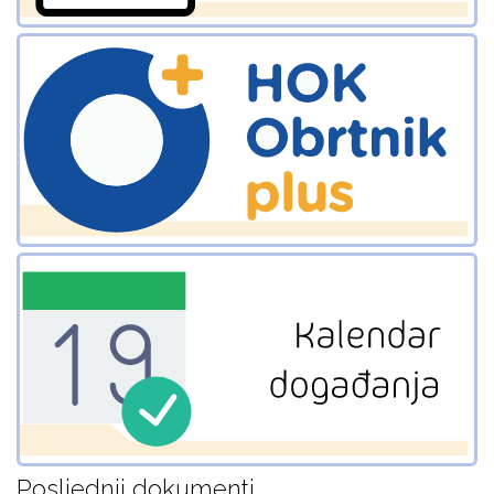
Posljednji dokumenti