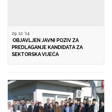
29. 12. '14
OBJAVLJEN JAVNI POZIV ZA
PREDLAGANJE KANDIDATA ZA
SEKTORSKA VIJEĆA