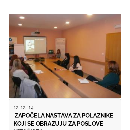
12. 12. '14
ZAPOČELA NASTAVA ZA POLAZNIKE
KOJI SE OBRAZUJU ZA POSLOVE