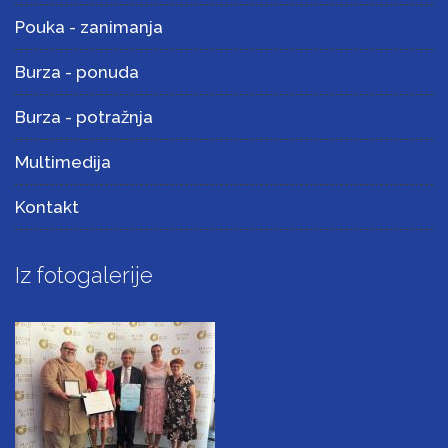
Pouka - zanimanja
Burza - ponuda
Burza - potražnja
Multimedija
Kontakt
Iz fotogalerije