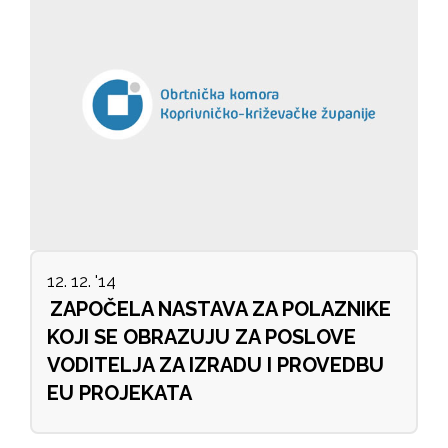
12. 12. '14
ZAPOČELA NASTAVA ZA POLAZNIKE
KOJI SE OBRAZUJU ZA POSLOVE
VODITELJA ZA IZRADU I PROVEDBU
EU PROJEKATA