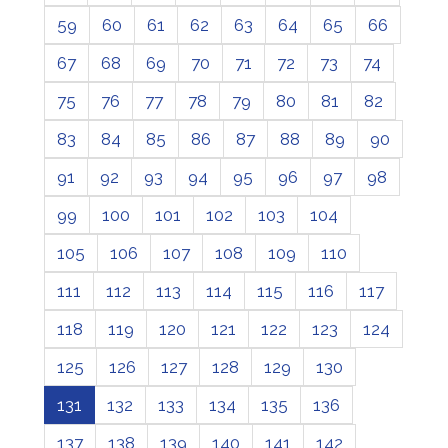
59
60
61
62
63
64
65
66
67
68
69
70
71
72
73
74
75
76
77
78
79
80
81
82
83
84
85
86
87
88
89
90
91
92
93
94
95
96
97
98
99
100
101
102
103
104
105
106
107
108
109
110
111
112
113
114
115
116
117
118
119
120
121
122
123
124
125
126
127
128
129
130
131
132
133
134
135
136
137
138
139
140
141
142