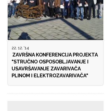
22. 12. '14
ZAVRŠNA KONFERENCIJA PROJEKTA
"STRUČNO OSPOSOBLJAVANJE I
USAVRŠAVANJE ZAVARIVAČA
PLINOM I ELEKTROZAVARIVAČA"