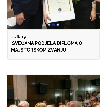
17. 6. '19
SVEČANA PODJELA DIPLOMA O
MAJSTORSKOM ZVANJU