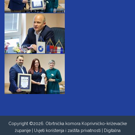
Copyright ©2026. Obrtnička komora Koprivničko-križevačke
županije |
Uvjeti korištenja i zaštita privatnosti
|
Digitalna