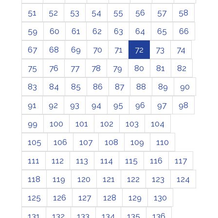
51
52
53
54
55
56
57
58
59
60
61
62
63
64
65
66
67
68
69
70
71
72
73
74
75
76
77
78
79
80
81
82
83
84
85
86
87
88
89
90
91
92
93
94
95
96
97
98
99
100
101
102
103
104
105
106
107
108
109
110
111
112
113
114
115
116
117
118
119
120
121
122
123
124
125
126
127
128
129
130
131
132
133
134
135
136