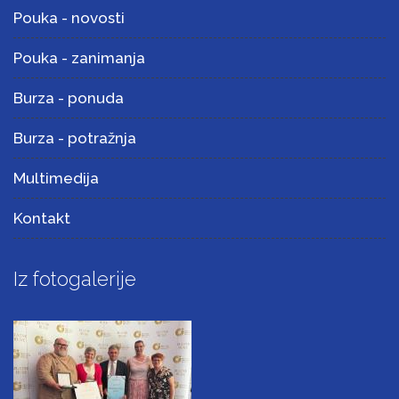
Pouka - novosti
Pouka - zanimanja
Burza - ponuda
Burza - potražnja
Multimedija
Kontakt
Iz fotogalerije