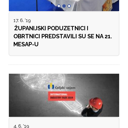
17. 6. '19
ŽUPANIJSKI PODUZETNICI I
OBRTNICI PREDSTAVILI SU SE NA 21.
MESAP-U
4. 6. '19