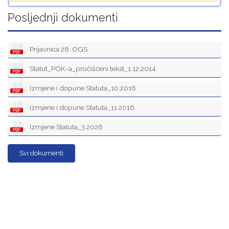
Posljednji dokumenti
Prijavnica 28. OGS
Statut_POK-a_pročišćeni tekst_1.12.2014
Izmjene i dopune Statuta_10.2016
Izmjene i dopune Statuta_11.2016
Izmjene Statuta_3.2026
Svi dokumenti