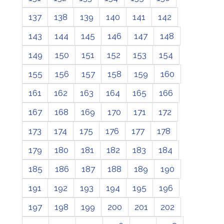
137
138
139
140
141
142
143
144
145
146
147
148
149
150
151
152
153
154
155
156
157
158
159
160
161
162
163
164
165
166
167
168
169
170
171
172
173
174
175
176
177
178
179
180
181
182
183
184
185
186
187
188
189
190
191
192
193
194
195
196
197
198
199
200
201
202