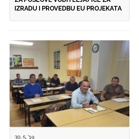
IZRADU I PROVEDBU EU PROJEKATA
30. 5. '19