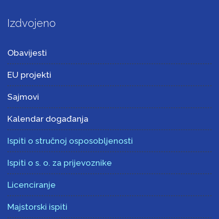
Izdvojeno
Obavijesti
EU projekti
Sajmovi
Kalendar događanja
Ispiti o stručnoj osposobljenosti
Ispiti o s. o. za prijevoznike
Licenciranje
Majstorski ispiti