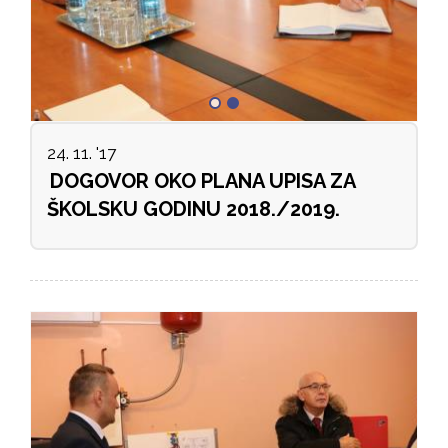
24. 11. '17
DOGOVOR OKO PLANA UPISA ZA
ŠKOLSKU GODINU 2018./2019.