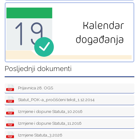
Posljednji dokumenti
Prijavnica 28. OGS
Statut_POK-a_pročišćeni tekst_1.12.2014
Izmjene i dopune Statuta_10.2016
Izmjene i dopune Statuta_11.2016
Izmjene Statuta_3.2026