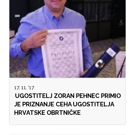
17. 11. '17
UGOSTITELJ ZORAN PEHNEC PRIMIO
JE PRIZNANJE CEHA UGOSTITELJA
HRVATSKE OBRTNIČKE