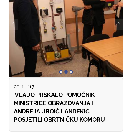
20. 11. '17
VLADO PRSKALO POMOĆNIK
MINISTRICE OBRAZOVANJA I
ANDREJA UROIĆ LANDEKIĆ
POSJETILI OBRTNIČKU KOMORU