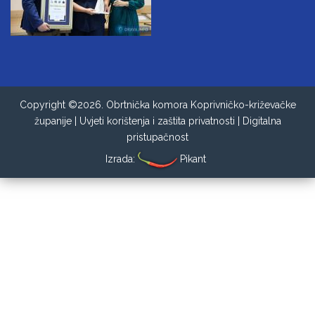
Copyright ©2026. Obrtnička komora Koprivničko-križevačke
županije |
Uvjeti korištenja i zaštita privatnosti
|
Digitalna
pristupačnost
Izrada:
Pikant