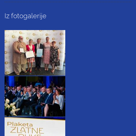
Iz fotogalerije