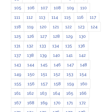
105
106
107
108
109
110
111
112
113
114
115
116
117
118
119
120
121
122
123
124
125
126
127
128
129
130
131
132
133
134
135
136
137
138
139
140
141
142
143
144
145
146
147
148
149
150
151
152
153
154
155
156
157
158
159
160
161
162
163
164
165
166
167
168
169
170
171
172