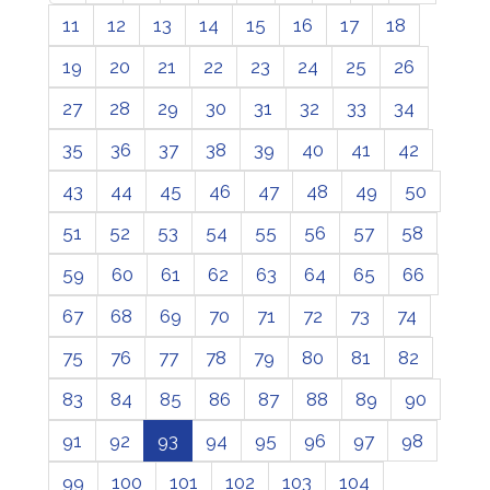
11
12
13
14
15
16
17
18
19
20
21
22
23
24
25
26
27
28
29
30
31
32
33
34
35
36
37
38
39
40
41
42
43
44
45
46
47
48
49
50
51
52
53
54
55
56
57
58
59
60
61
62
63
64
65
66
67
68
69
70
71
72
73
74
75
76
77
78
79
80
81
82
83
84
85
86
87
88
89
90
91
92
93
94
95
96
97
98
99
100
101
102
103
104