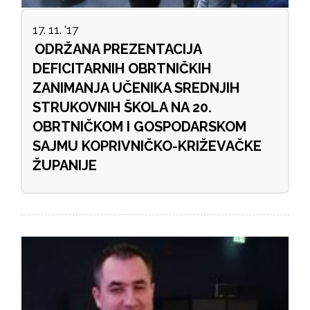
17. 11. '17
ODRŽANA PREZENTACIJA
DEFICITARNIH OBRTNIČKIH
ZANIMANJA UČENIKA SREDNJIH
STRUKOVNIH ŠKOLA NA 20.
OBRTNIČKOM I GOSPODARSKOM
SAJMU KOPRIVNIČKO-KRIŽEVAČKE
ŽUPANIJE