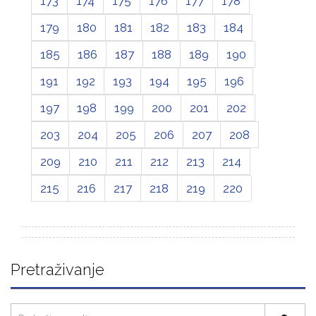
173
174
175
176
177
178
179
180
181
182
183
184
185
186
187
188
189
190
191
192
193
194
195
196
197
198
199
200
201
202
203
204
205
206
207
208
209
210
211
212
213
214
215
216
217
218
219
220
Pretraživanje