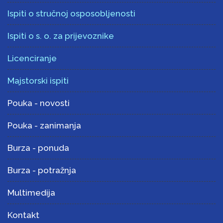
Ispiti o stručnoj osposobljenosti
Ispiti o s. o. za prijevoznike
Licenciranje
Majstorski ispiti
Pouka - novosti
Pouka - zanimanja
Burza - ponuda
Burza - potražnja
Multimedija
Kontakt