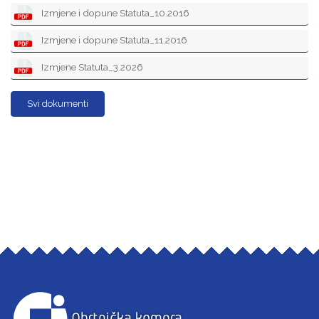
Izmjene i dopune Statuta_10.2016
Izmjene i dopune Statuta_11.2016
Izmjene Statuta_3.2026
Svi dokumenti