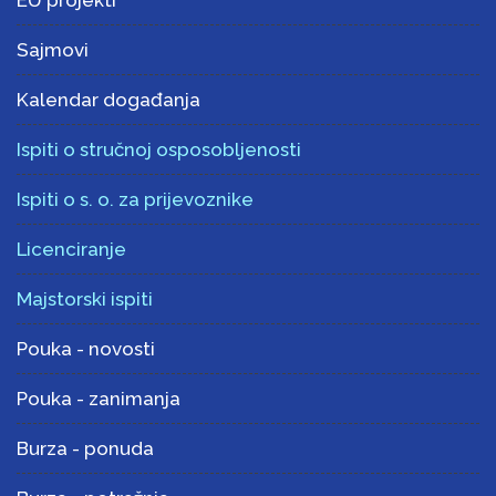
Sajmovi
Kalendar događanja
Ispiti o stručnoj osposobljenosti
Ispiti o s. o. za prijevoznike
Licenciranje
Majstorski ispiti
Pouka - novosti
Pouka - zanimanja
Burza - ponuda