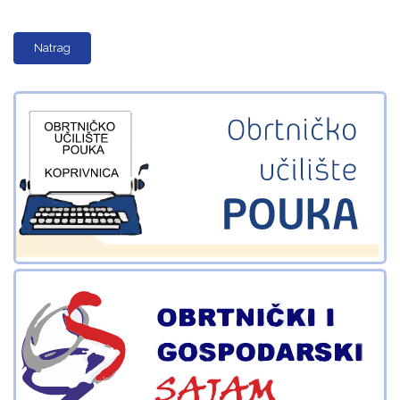
Natrag