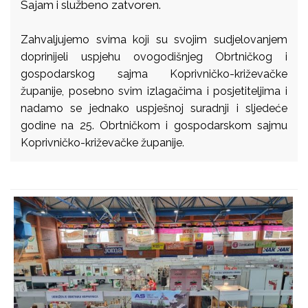
Sajam i službeno zatvoren.
Zahvaljujemo svima koji su svojim sudjelovanjem
doprinijeli uspjehu ovogodišnjeg Obrtničkog i
gospodarskog sajma Koprivničko-križevačke
županije, posebno svim izlagačima i posjetiteljima i
nadamo se jednako uspješnoj suradnji i sljedeće
godine na 25. Obrtničkom i gospodarskom sajmu
Koprivničko-križevačke županije.