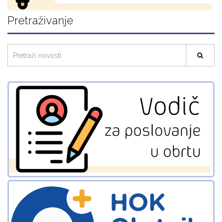
Pretraživanje