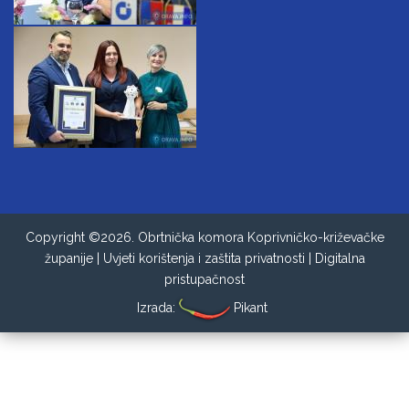
Copyright ©2026. Obrtnička komora Koprivničko-križevačke
županije |
Uvjeti korištenja i zaštita privatnosti
|
Digitalna
pristupačnost
Izrada:
Pikant