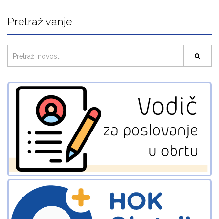
Pretraživanje