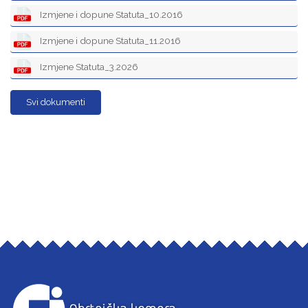
Izmjene i dopune Statuta_10.2016
Izmjene i dopune Statuta_11.2016
Izmjene Statuta_3.2026
Svi dokumenti