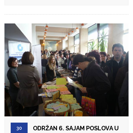
ODRŽAN 6. SAJAM POSLOVA U
30