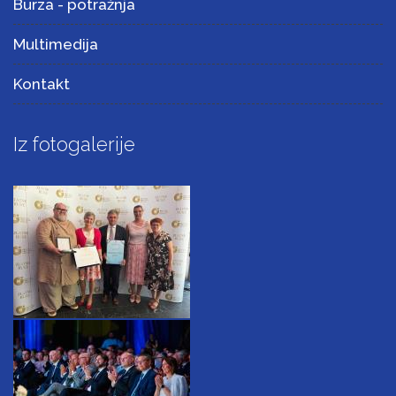
Burza - potražnja
Multimedija
Kontakt
Iz fotogalerije