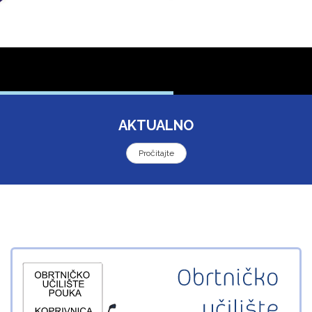
AKTUALNO
Pročitajte