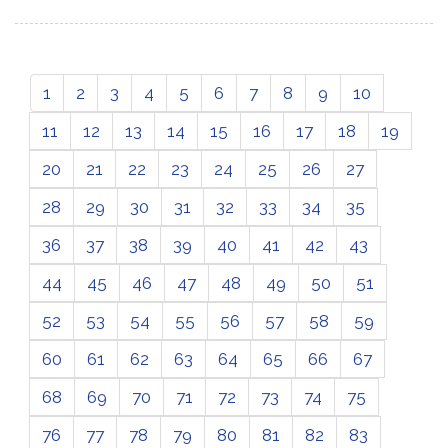
1
2
3
4
5
6
7
8
9
10
11
12
13
14
15
16
17
18
19
20
21
22
23
24
25
26
27
28
29
30
31
32
33
34
35
36
37
38
39
40
41
42
43
44
45
46
47
48
49
50
51
52
53
54
55
56
57
58
59
60
61
62
63
64
65
66
67
68
69
70
71
72
73
74
75
76
77
78
79
80
81
82
83