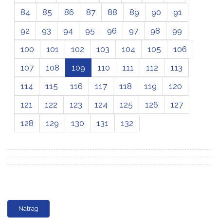
84
85
86
87
88
89
90
91
92
93
94
95
96
97
98
99
100
101
102
103
104
105
106
107
108
109
110
111
112
113
114
115
116
117
118
119
120
121
122
123
124
125
126
127
128
129
130
131
132
Natrag