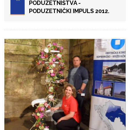
PODUZETNIŠTVA -
PODUZETNIČKI IMPULS 2012.