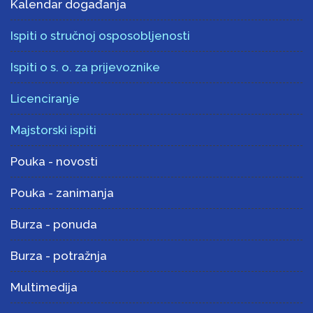
Kalendar događanja
Ispiti o stručnoj osposobljenosti
Ispiti o s. o. za prijevoznike
Licenciranje
Majstorski ispiti
Pouka - novosti
Pouka - zanimanja
Burza - ponuda
Burza - potražnja
Multimedija