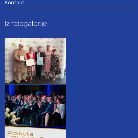
Kontakt
Iz fotogalerije