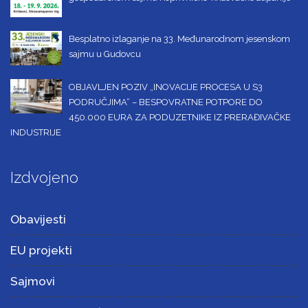
Besplatno izlaganje na 33. Međunarodnom jesenskom
sajmu u Gudovcu
OBJAVLJEN POZIV „INOVACIJE PROCESA U S3
PODRUČJIMA“ – BESPOVRATNE POTPORE DO
450.000 EURA ZA PODUZETNIKE IZ PRERAĐIVAČKE
INDUSTRIJE
Izdvojeno
Obavijesti
EU projekti
Sajmovi