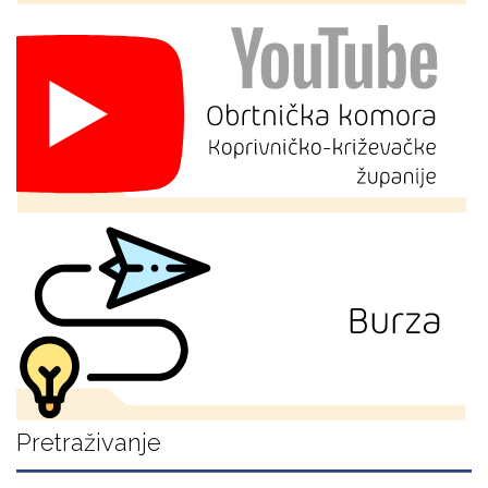
Pretraživanje