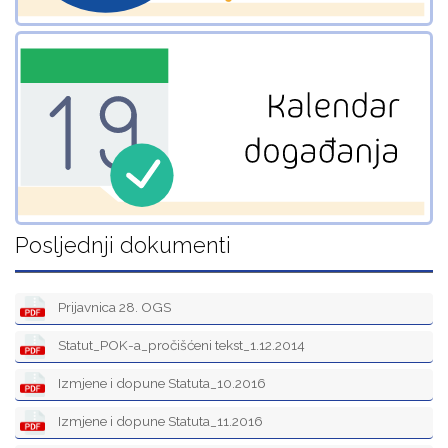
Posljednji dokumenti
Prijavnica 28. OGS
Statut_POK-a_pročišćeni tekst_1.12.2014
Izmjene i dopune Statuta_10.2016
Izmjene i dopune Statuta_11.2016