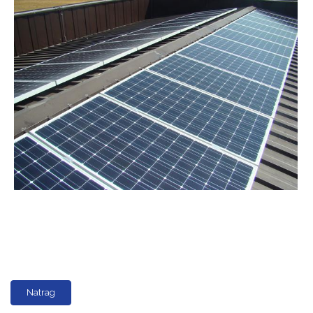
Natrag