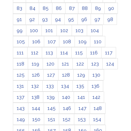
83
84
85
86
87
88
89
90
91
92
93
94
95
96
97
98
99
100
101
102
103
104
105
106
107
108
109
110
111
112
113
114
115
116
117
118
119
120
121
122
123
124
125
126
127
128
129
130
131
132
133
134
135
136
137
138
139
140
141
142
143
144
145
146
147
148
149
150
151
152
153
154
155
156
157
158
159
160