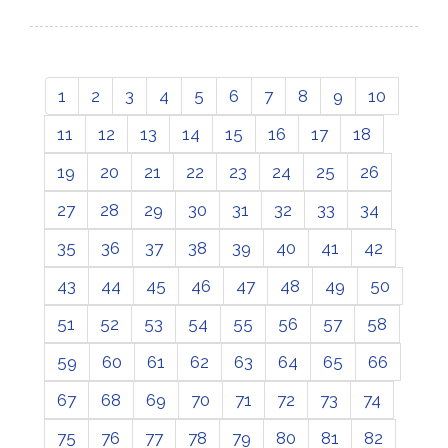
1
2
3
4
5
6
7
8
9
10
11
12
13
14
15
16
17
18
19
20
21
22
23
24
25
26
27
28
29
30
31
32
33
34
35
36
37
38
39
40
41
42
43
44
45
46
47
48
49
50
51
52
53
54
55
56
57
58
59
60
61
62
63
64
65
66
67
68
69
70
71
72
73
74
75
76
77
78
79
80
81
82