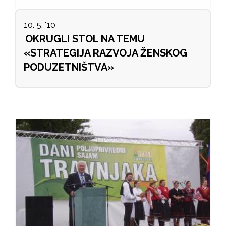
10. 5. '10
OKRUGLI STOL NA TEMU
«STRATEGIJA RAZVOJA ŽENSKOG
PODUZETNIŠTVA»