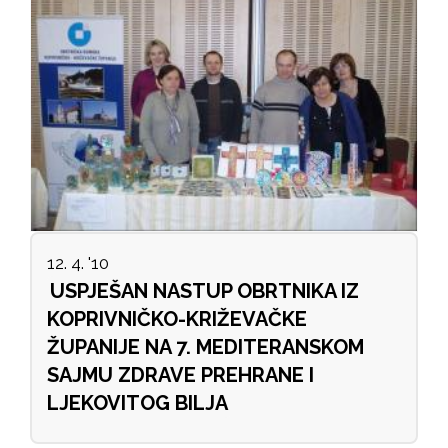
12. 4. '10
USPJEŠAN NASTUP OBRTNIKA IZ
KOPRIVNIČKO-KRIŽEVAČKE
ŽUPANIJE NA 7. MEDITERANSKOM
SAJMU ZDRAVE PREHRANE I
LJEKOVITOG BILJA