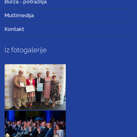
Burza - potražnja
Multimedija
Kontakt
Iz fotogalerije