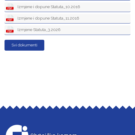
Izmjene i dopune Statuta_10.2016
Izmjene i dopune Statuta_11.2016
Izmjene Statuta_3.2026
Svi dokumenti