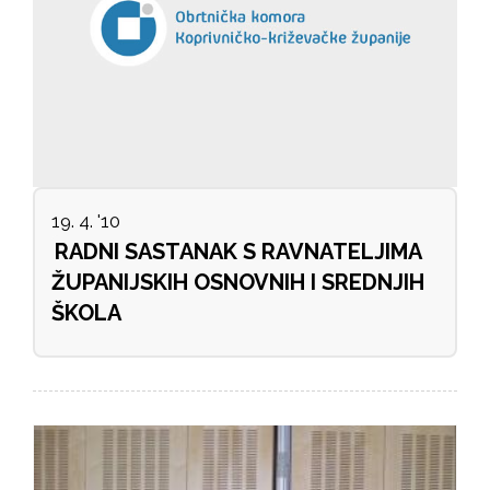
19. 4. '10
RADNI SASTANAK S RAVNATELJIMA
ŽUPANIJSKIH OSNOVNIH I SREDNJIH
ŠKOLA