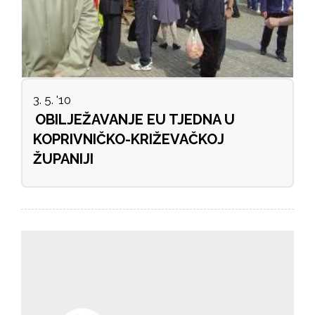
3. 5. '10
OBILJEŽAVANJE EU TJEDNA U
KOPRIVNIČKO-KRIŽEVAČKOJ
ŽUPANIJI