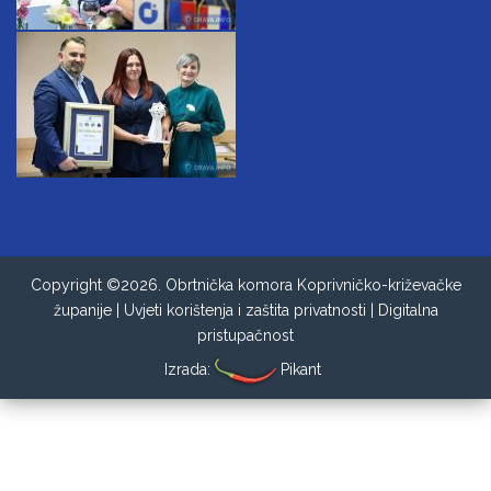
Copyright ©2026. Obrtnička komora Koprivničko-križevačke
županije |
Uvjeti korištenja i zaštita privatnosti
|
Digitalna
pristupačnost
Izrada:
Pikant