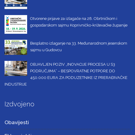
Otvorene prijave za izlagače na 28. Obrtničkom i
gospodarskom sajmu Koprivničko-križevačke županije
Besplatno izlaganje na 33. Međunarodnom jesenskom
sajmu u Gudovcu
OBJAVLJEN POZIV „INOVACIJE PROCESA U S3
PODRUČJIMA“ – BESPOVRATNE POTPORE DO
450.000 EURA ZA PODUZETNIKE IZ PRERAĐIVAČKE
INDUSTRIJE
Izdvojeno
Obavijesti