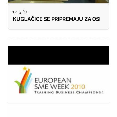
12. 5. '10
KUGLAČICE SE PRIPREMAJU ZA OSI