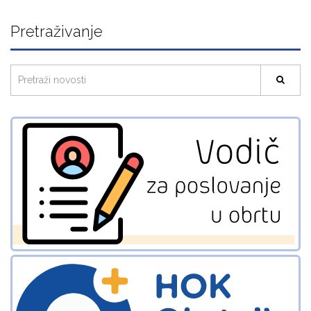
Pretraživanje