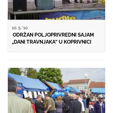
10. 5. '10
ODRŽAN POLJOPRIVREDNI SAJAM
„DANI TRAVNJAKA“ U KOPRIVNICI