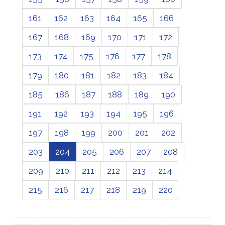
161
162
163
164
165
166
167
168
169
170
171
172
173
174
175
176
177
178
179
180
181
182
183
184
185
186
187
188
189
190
191
192
193
194
195
196
197
198
199
200
201
202
203
204
205
206
207
208
209
210
211
212
213
214
215
216
217
218
219
220