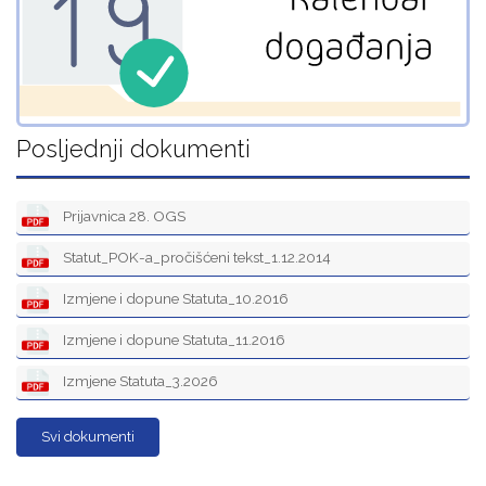
Posljednji dokumenti
Prijavnica 28. OGS
Statut_POK-a_pročišćeni tekst_1.12.2014
Izmjene i dopune Statuta_10.2016
Izmjene i dopune Statuta_11.2016
Izmjene Statuta_3.2026
Svi dokumenti