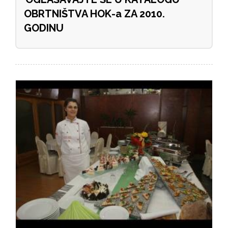
OBRTNIŠTVA HOK-a ZA 2010.
GODINU