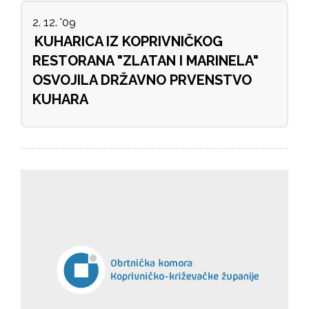
2. 12. '09
KUHARICA IZ KOPRIVNIČKOG
RESTORANA "ZLATAN I MARINELA"
OSVOJILA DRŽAVNO PRVENSTVO
KUHARA