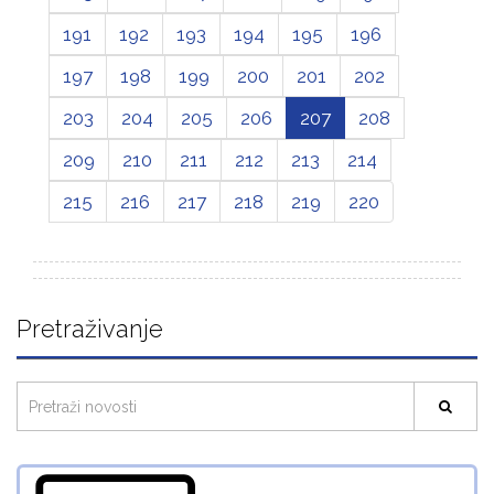
191
192
193
194
195
196
197
198
199
200
201
202
203
204
205
206
207
208
209
210
211
212
213
214
215
216
217
218
219
220
Pretraživanje