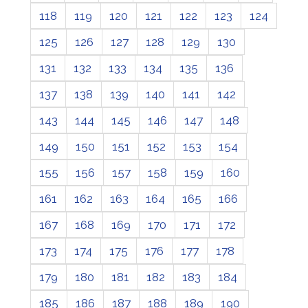
118
119
120
121
122
123
124
125
126
127
128
129
130
131
132
133
134
135
136
137
138
139
140
141
142
143
144
145
146
147
148
149
150
151
152
153
154
155
156
157
158
159
160
161
162
163
164
165
166
167
168
169
170
171
172
173
174
175
176
177
178
179
180
181
182
183
184
185
186
187
188
189
190