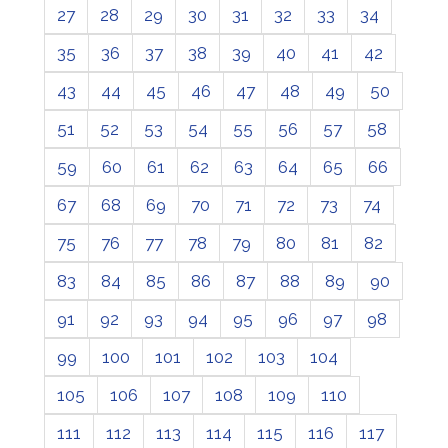
27
28
29
30
31
32
33
34
35
36
37
38
39
40
41
42
43
44
45
46
47
48
49
50
51
52
53
54
55
56
57
58
59
60
61
62
63
64
65
66
67
68
69
70
71
72
73
74
75
76
77
78
79
80
81
82
83
84
85
86
87
88
89
90
91
92
93
94
95
96
97
98
99
100
101
102
103
104
105
106
107
108
109
110
111
112
113
114
115
116
117