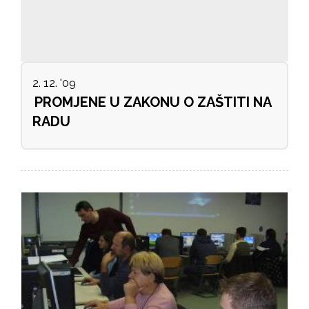
2. 12. '09
PROMJENE U ZAKONU O ZAŠTITI NA
RADU