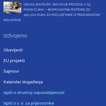
OBJAVLJEN POZIV „INOVACIJE PROCESA U S3
PODRUČJIMA“ – BESPOVRATNE POTPORE DO
450.000 EURA ZA PODUZETNIKE IZ PRERAĐIVAČKE
INDUSTRIJE
Izdvojeno
Obavijesti
EU projekti
Sajmovi
Kalendar događanja
Ispiti o stručnoj osposobljenosti
Ispiti o s. o. za prijevoznike