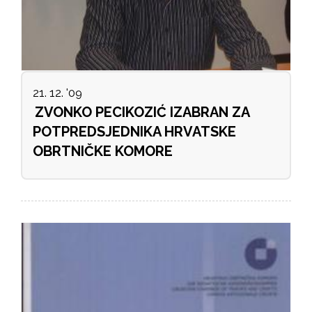
21. 12. '09
ZVONKO PECIKOZIĆ IZABRAN ZA
POTPREDSJEDNIKA HRVATSKE
OBRTNIČKE KOMORE