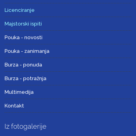
Licenciranje
Majstorski ispiti
Pouka - novosti
Pouka - zanimanja
Burza - ponuda
Burza - potražnja
Multimedija
Kontakt
Iz fotogalerije