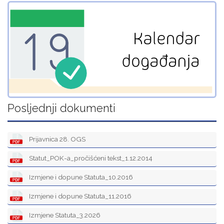
Posljednji dokumenti
Prijavnica 28. OGS
Statut_POK-a_pročišćeni tekst_1.12.2014
Izmjene i dopune Statuta_10.2016
Izmjene i dopune Statuta_11.2016
Izmjene Statuta_3.2026