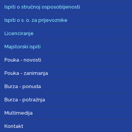
Ispiti o stručnoj osposobljenosti
Ispiti o s. o. za prijevoznike
Licenciranje
Majstorski ispiti
Pouka - novosti
Pouka - zanimanja
Burza - ponuda
Burza - potražnja
Multimedija
Kontakt