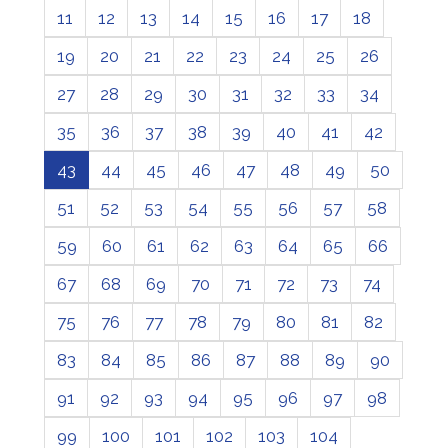
11
12
13
14
15
16
17
18
19
20
21
22
23
24
25
26
27
28
29
30
31
32
33
34
35
36
37
38
39
40
41
42
43
44
45
46
47
48
49
50
51
52
53
54
55
56
57
58
59
60
61
62
63
64
65
66
67
68
69
70
71
72
73
74
75
76
77
78
79
80
81
82
83
84
85
86
87
88
89
90
91
92
93
94
95
96
97
98
99
100
101
102
103
104