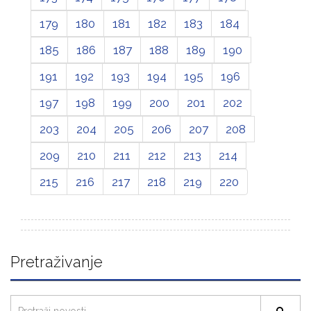
179
180
181
182
183
184
185
186
187
188
189
190
191
192
193
194
195
196
197
198
199
200
201
202
203
204
205
206
207
208
209
210
211
212
213
214
215
216
217
218
219
220
Pretraživanje