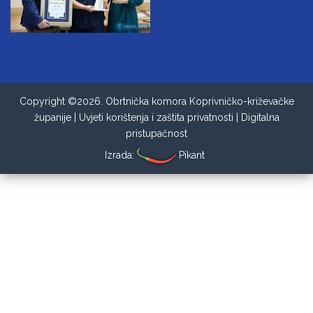
Copyright ©2026. Obrtnička komora Koprivničko-križevačke
županije |
Uvjeti korištenja i zaštita privatnosti
|
Digitalna
pristupačnost
Izrada:
Pikant