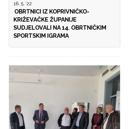
16. 5. '22
OBRTNICI IZ KOPRIVNIČKO-
KRIŽEVAČKE ŽUPANIJE
SUDJELOVALI NA 14. OBRTNIČKIM
SPORTSKIM IGRAMA