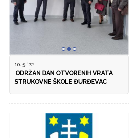
10. 5. '22
ODRŽAN DAN OTVORENIH VRATA
STRUKOVNE ŠKOLE ĐURĐEVAC