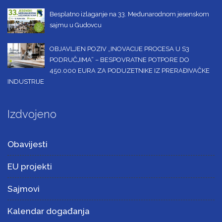
Besplatno izlaganje na 33. Međunarodnom jesenskom
sajmu u Gudovcu
OBJAVLJEN POZIV „INOVACIJE PROCESA U S3
PODRUČJIMA“ – BESPOVRATNE POTPORE DO
450.000 EURA ZA PODUZETNIKE IZ PRERAĐIVAČKE
INDUSTRIJE
Izdvojeno
Obavijesti
EU projekti
Sajmovi
Kalendar događanja