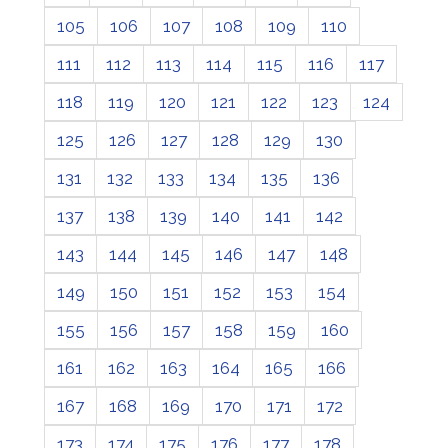
105
106
107
108
109
110
111
112
113
114
115
116
117
118
119
120
121
122
123
124
125
126
127
128
129
130
131
132
133
134
135
136
137
138
139
140
141
142
143
144
145
146
147
148
149
150
151
152
153
154
155
156
157
158
159
160
161
162
163
164
165
166
167
168
169
170
171
172
173
174
175
176
177
178