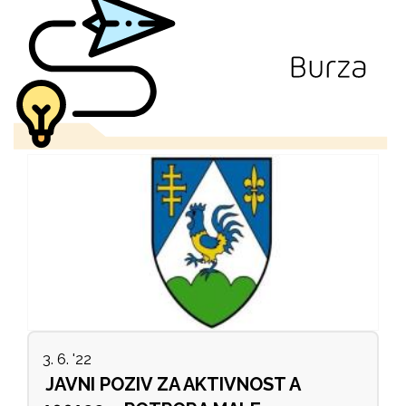
3. 6. '22
JAVNI POZIV ZA AKTIVNOST A