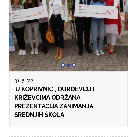
31. 5. '22
U KOPRIVNICI, ĐURĐEVCU I
KRIŽEVCIMA ODRŽANA
PREZENTACIJA ZANIMANJA
SREDNJIH ŠKOLA