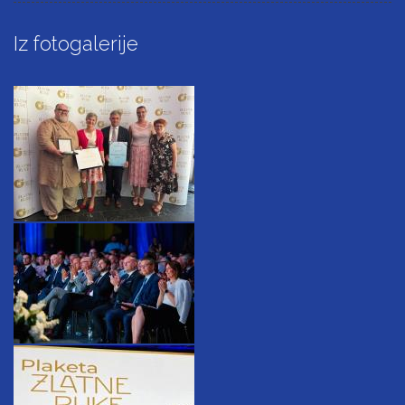
Iz fotogalerije