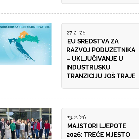
27. 2. '26
EU SREDSTVA ZA
RAZVOJ PODUZETNIKA
– UKLJUČIVANJE U
INDUSTRIJSKU
TRANZICIJU JOŠ TRAJE
23. 2. '26
MAJSTORI LJEPOTE
2026: TREĆE MJESTO