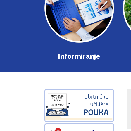
Informiranje