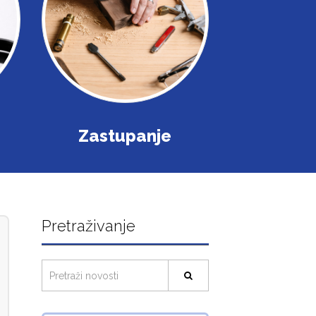
Zastupanje
Pretraživanje