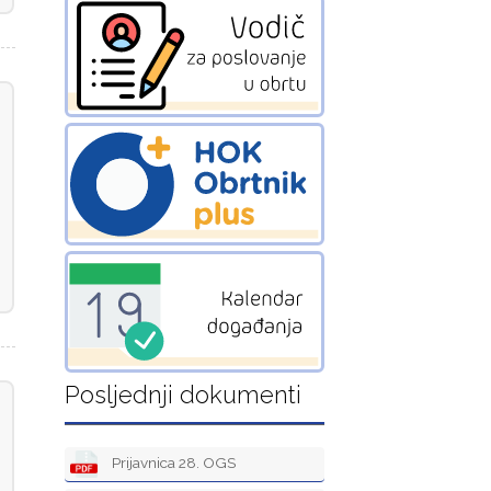
Posljednji dokumenti
Prijavnica 28. OGS