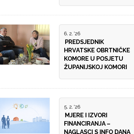
6. 2. '26
PREDSJEDNIK
HRVATSKE OBRTNIČKE
KOMORE U POSJETU
ŽUPANIJSKOJ KOMORI
5. 2. '26
MJERE I IZVORI
FINANCIRANJA –
NAGLASCI S INFO DANA