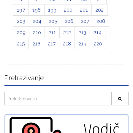
197
198
199
200
201
202
203
204
205
206
207
208
209
210
211
212
213
214
215
216
217
218
219
220
Pretraživanje