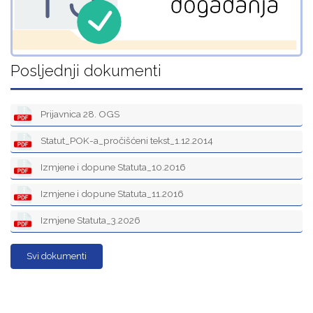
Posljednji dokumenti
Prijavnica 28. OGS
Statut_POK-a_pročišćeni tekst_1.12.2014
Izmjene i dopune Statuta_10.2016
Izmjene i dopune Statuta_11.2016
Izmjene Statuta_3.2026
Svi dokumenti