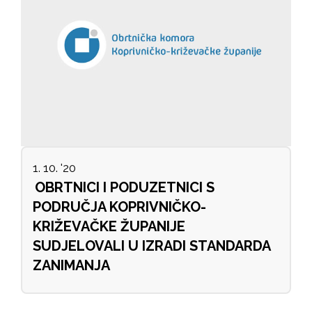
1. 10. '20
OBRTNICI I PODUZETNICI S
PODRUČJA KOPRIVNIČKO-
KRIŽEVAČKE ŽUPANIJE
SUDJELOVALI U IZRADI STANDARDA
ZANIMANJA