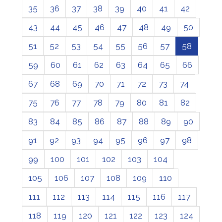
35
36
37
38
39
40
41
42
43
44
45
46
47
48
49
50
51
52
53
54
55
56
57
58
59
60
61
62
63
64
65
66
67
68
69
70
71
72
73
74
75
76
77
78
79
80
81
82
83
84
85
86
87
88
89
90
91
92
93
94
95
96
97
98
99
100
101
102
103
104
105
106
107
108
109
110
111
112
113
114
115
116
117
118
119
120
121
122
123
124