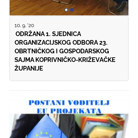
10. 9. '20
ODRŽANA 1. SJEDNICA
ORGANIZACIJSKOG ODBORA 23.
OBRTNIČKOG I GOSPODARSKOG
SAJMA KOPRIVNIČKO-KRIŽEVAČKE
ŽUPANIJE