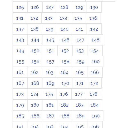
125
126
127
128
129
130
131
132
133
134
135
136
137
138
139
140
141
142
143
144
145
146
147
148
149
150
151
152
153
154
155
156
157
158
159
160
161
162
163
164
165
166
167
168
169
170
171
172
173
174
175
176
177
178
179
180
181
182
183
184
185
186
187
188
189
190
191
192
193
194
195
196