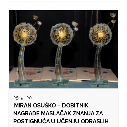
25. 9. '20
MIRAN OSUŠKO – DOBITNIK
NAGRADE MASLAČAK ZNANJA ZA
POSTIGNUĆA U UČENJU ODRASLIH