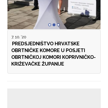
7. 10. '20
PREDSJEDNIŠTVO HRVATSKE
OBRTNIČKE KOMORE U POSJETI
OBRTNIČKOJ KOMORI KOPRIVNIČKO-
KRIŽEVAČKE ŽUPANIJE