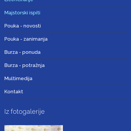
Majstorski ispiti
Pouka - novosti
Pouka - zanimanja
Burza - ponuda
Burza - potražnja
Multimedija
Kontakt
Iz fotogalerije