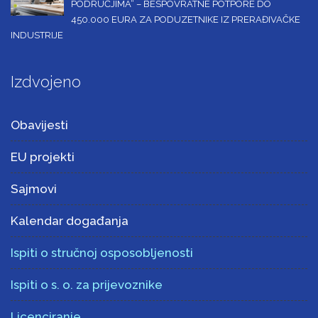
PODRUČJIMA“ – BESPOVRATNE POTPORE DO
450.000 EURA ZA PODUZETNIKE IZ PRERAĐIVAČKE
INDUSTRIJE
Izdvojeno
Obavijesti
EU projekti
Sajmovi
Kalendar događanja
Ispiti o stručnoj osposobljenosti
Ispiti o s. o. za prijevoznike
Licenciranje