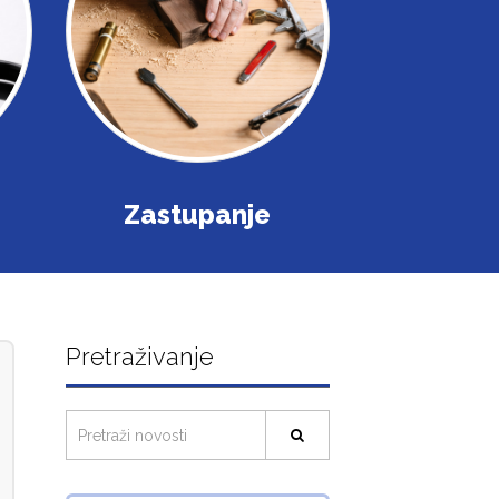
Zastupanje
Pretraživanje