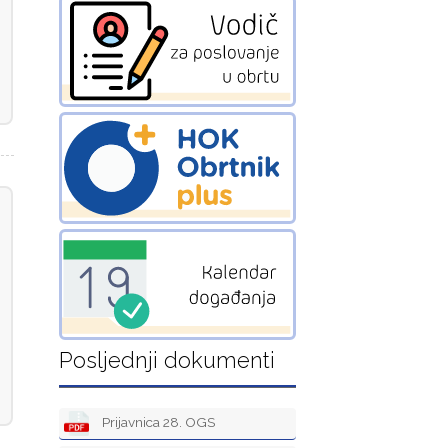
Posljednji dokumenti
Prijavnica 28. OGS