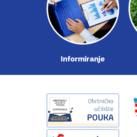
Informiranje