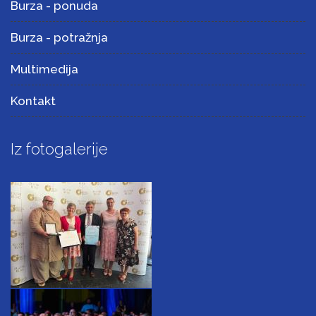
Burza - ponuda
Burza - potražnja
Multimedija
Kontakt
Iz fotogalerije