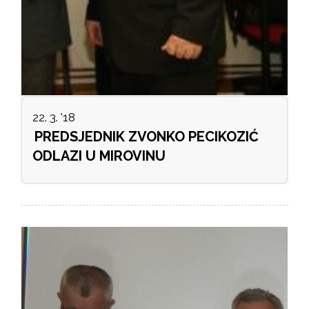
22. 3. '18
PREDSJEDNIK ZVONKO PECIKOZIĆ
ODLAZI U MIROVINU