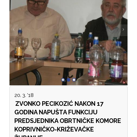
20. 3. '18
ZVONKO PECIKOZIĆ NAKON 17
GODINA NAPUŠTA FUNKCIJU
PREDSJEDNIKA OBRTNIČKE KOMORE
KOPRIVNIČKO-KRIŽEVAČKE