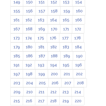
149
150
151
152
153
154
155
156
157
158
159
160
161
162
163
164
165
166
167
168
169
170
171
172
173
174
175
176
177
178
179
180
181
182
183
184
185
186
187
188
189
190
191
192
193
194
195
196
197
198
199
200
201
202
203
204
205
206
207
208
209
210
211
212
213
214
215
216
217
218
219
220