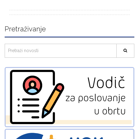
Pretraživanje