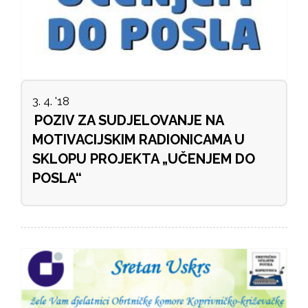
3. 4. '18
POZIV ZA SUDJELOVANJE NA
MOTIVACIJSKIM RADIONICAMA U
SKLOPU PROJEKTA „UČENJEM DO
POSLA“