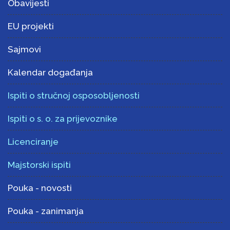
Obavijesti
EU projekti
Sajmovi
Kalendar događanja
Ispiti o stručnoj osposobljenosti
Ispiti o s. o. za prijevoznike
Licenciranje
Majstorski ispiti
Pouka - novosti
Pouka - zanimanja