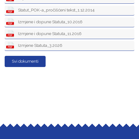
Statut_POK-a_pročišćeni tekst_1.12.2014
Izmjene i dopune Statuta_10.2016
Izmjene i dopune Statuta_11.2016
Izmjene Statuta_3.2026
Svi dokumenti