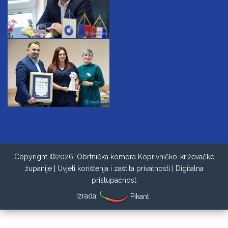
Copyright ©2026. Obrtnička komora Koprivničko-križevačke
županije |
Uvjeti korištenja i zaštita privatnosti
|
Digitalna
pristupačnost
Izrada:
Pikant