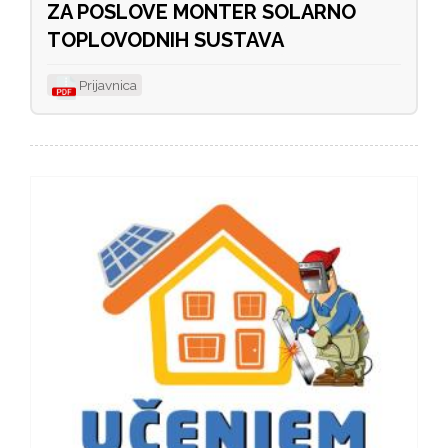
ZA POSLOVE MONTER SOLARNO
TOPLOVODNIH SUSTAVA
Prijavnica