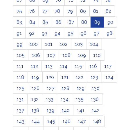
75
76
77
78
79
80
81
82
83
84
85
86
87
88
89
90
91
92
93
94
95
96
97
98
99
100
101
102
103
104
105
106
107
108
109
110
111
112
113
114
115
116
117
118
119
120
121
122
123
124
125
126
127
128
129
130
131
132
133
134
135
136
137
138
139
140
141
142
143
144
145
146
147
148