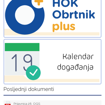
Posljednji dokumenti
Prijavnica 28. OGS