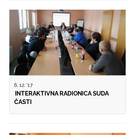
6. 12. '17
INTERAKTIVNA RADIONICA SUDA
ČASTI