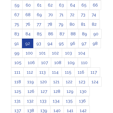
59
60
61
62
63
64
65
66
67
68
69
70
71
72
73
74
75
76
77
78
79
80
81
82
83
84
85
86
87
88
89
90
91
92
93
94
95
96
97
98
99
100
101
102
103
104
105
106
107
108
109
110
111
112
113
114
115
116
117
118
119
120
121
122
123
124
125
126
127
128
129
130
131
132
133
134
135
136
137
138
139
140
141
142