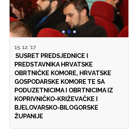
15. 12. '17
SUSRET PREDSJEDNICE I
PREDSTAVNIKA HRVATSKE
OBRTNIČKE KOMORE, HRVATSKE
GOSPODARSKE KOMORE TE SA
PODUZETNICIMA I OBRTNICIMA IZ
KOPRIVNIČKO-KRIŽEVAČKE I
BJELOVARSKO-BILOGORSKE
ŽUPANIJE