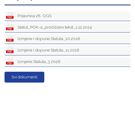
Prijavnica 28. OGS
Statut_POK-a_pročišćeni tekst_1.12.2014
Izmjene i dopune Statuta_10.2016
Izmjene i dopune Statuta_11.2016
Izmjene Statuta_3.2026
Svi dokumenti