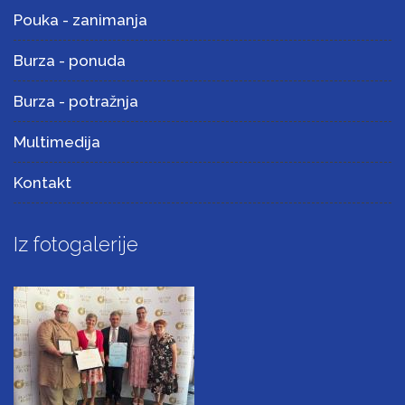
Pouka - zanimanja
Burza - ponuda
Burza - potražnja
Multimedija
Kontakt
Iz fotogalerije