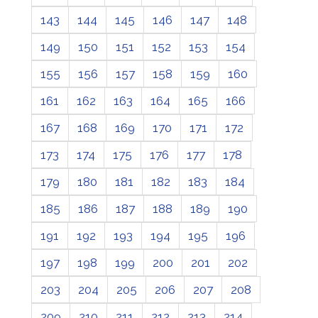
143
144
145
146
147
148
149
150
151
152
153
154
155
156
157
158
159
160
161
162
163
164
165
166
167
168
169
170
171
172
173
174
175
176
177
178
179
180
181
182
183
184
185
186
187
188
189
190
191
192
193
194
195
196
197
198
199
200
201
202
203
204
205
206
207
208
209
210
211
212
213
214