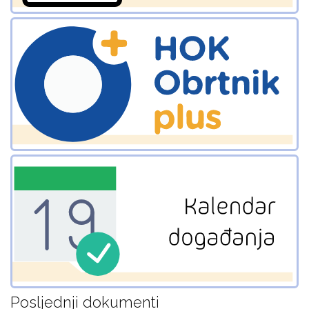
Posljednji dokumenti