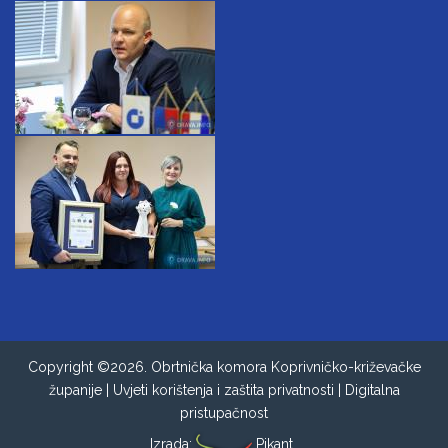
Copyright ©2026. Obrtnička komora Koprivničko-križevačke
županije |
Uvjeti korištenja i zaštita privatnosti
|
Digitalna
pristupačnost
Izrada:
Pikant