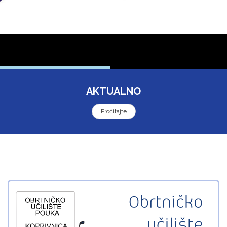
AKTUALNO
Pročitajte