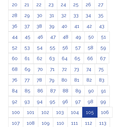
20
21
22
23
24
25
26
27
28
29
30
31
32
33
34
35
36
37
38
39
40
41
42
43
44
45
46
47
48
49
50
51
52
53
54
55
56
57
58
59
60
61
62
63
64
65
66
67
68
69
70
71
72
73
74
75
76
77
78
79
80
81
82
83
84
85
86
87
88
89
90
91
92
93
94
95
96
97
98
99
100
101
102
103
104
105
106
107
108
109
110
111
112
113