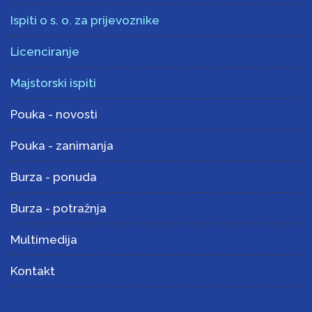
Ispiti o s. o. za prijevoznike
Licenciranje
Majstorski ispiti
Pouka - novosti
Pouka - zanimanja
Burza - ponuda
Burza - potražnja
Multimedija
Kontakt