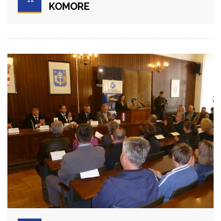
KOMORE