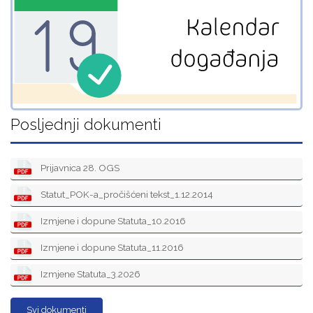
Posljednji dokumenti
Prijavnica 28. OGS
Statut_POK-a_pročišćeni tekst_1.12.2014
Izmjene i dopune Statuta_10.2016
Izmjene i dopune Statuta_11.2016
Izmjene Statuta_3.2026
Svi dokumenti