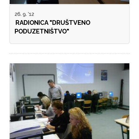
26. 9. '12
RADIONICA "DRUŠTVENO
PODUZETNIŠTVO"