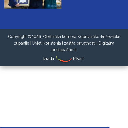
Copyright ©2026. Obrtnička komora Koprivničko-križevačke
županije |
Uvjeti korištenja i zaštita privatnosti
|
Digitalna
pristupačnost
Izrada:
Pikant