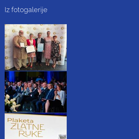
Iz fotogalerije