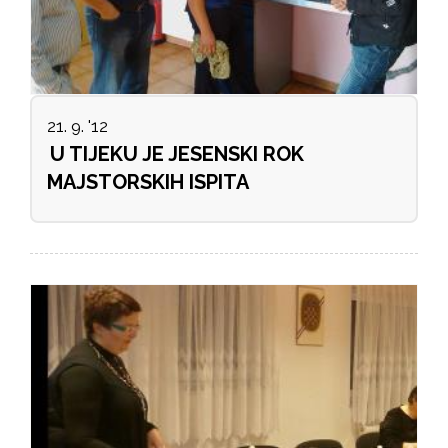
21. 9. '12
U TIJEKU JE JESENSKI ROK
MAJSTORSKIH ISPITA