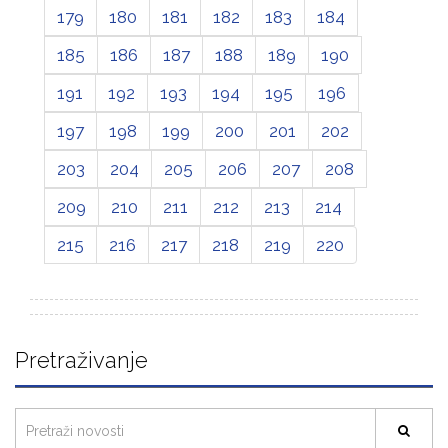
179
180
181
182
183
184
185
186
187
188
189
190
191
192
193
194
195
196
197
198
199
200
201
202
203
204
205
206
207
208
209
210
211
212
213
214
215
216
217
218
219
220
Pretraživanje