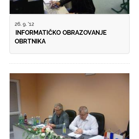
26. 9. '12
INFORMATIČKO OBRAZOVANJE
OBRTNIKA