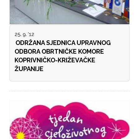
25. 9. '12
ODRŽANA SJEDNICA UPRAVNOG
ODBORA OBRTNIČKE KOMORE
KOPRIVNIČKO-KRIŽEVAČKE
ŽUPANIJE