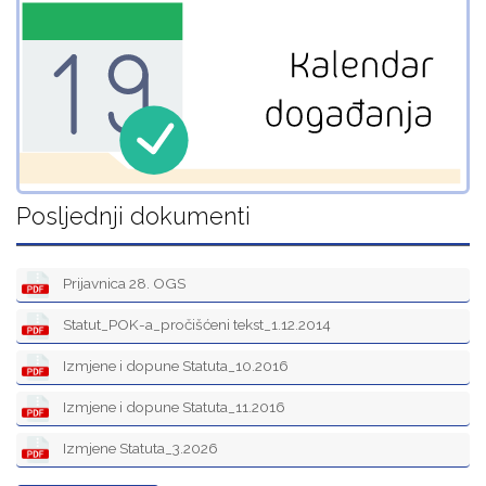
Posljednji dokumenti
Prijavnica 28. OGS
Statut_POK-a_pročišćeni tekst_1.12.2014
Izmjene i dopune Statuta_10.2016
Izmjene i dopune Statuta_11.2016
Izmjene Statuta_3.2026