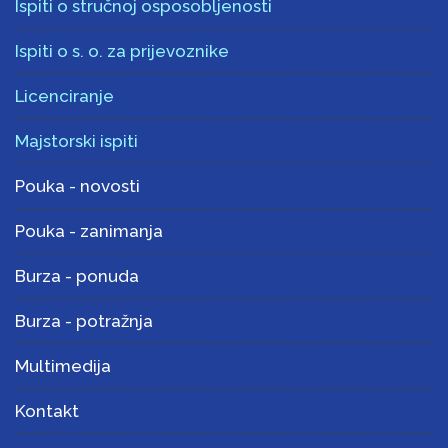
Ispiti o stručnoj osposobljenosti
Ispiti o s. o. za prijevoznike
Licenciranje
Majstorski ispiti
Pouka - novosti
Pouka - zanimanja
Burza - ponuda
Burza - potražnja
Multimedija
Kontakt