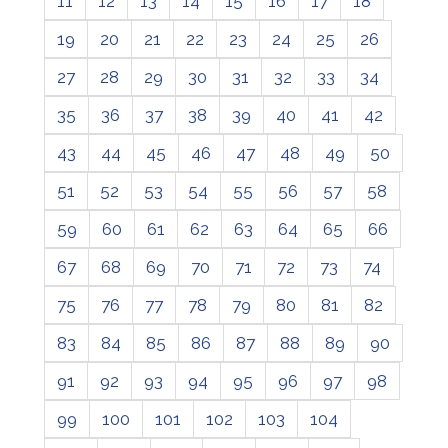
11
12
13
14
15
16
17
18
19
20
21
22
23
24
25
26
27
28
29
30
31
32
33
34
35
36
37
38
39
40
41
42
43
44
45
46
47
48
49
50
51
52
53
54
55
56
57
58
59
60
61
62
63
64
65
66
67
68
69
70
71
72
73
74
75
76
77
78
79
80
81
82
83
84
85
86
87
88
89
90
91
92
93
94
95
96
97
98
99
100
101
102
103
104