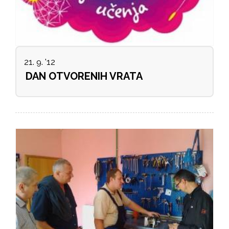
21. 9. '12
DAN OTVORENIH VRATA