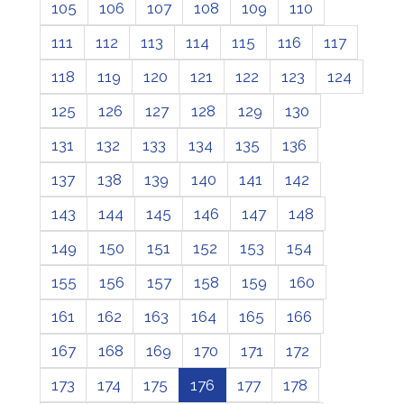
105
106
107
108
109
110
111
112
113
114
115
116
117
118
119
120
121
122
123
124
125
126
127
128
129
130
131
132
133
134
135
136
137
138
139
140
141
142
143
144
145
146
147
148
149
150
151
152
153
154
155
156
157
158
159
160
161
162
163
164
165
166
167
168
169
170
171
172
173
174
175
176
177
178