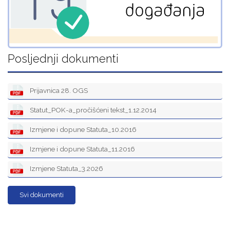
Posljednji dokumenti
Prijavnica 28. OGS
Statut_POK-a_pročišćeni tekst_1.12.2014
Izmjene i dopune Statuta_10.2016
Izmjene i dopune Statuta_11.2016
Izmjene Statuta_3.2026
Svi dokumenti