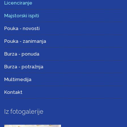
Licenciranje
Majstorski ispiti
Pouka - novosti
Pouka - zanimanja
Burza - ponuda
Burza - potražnja
Multimedija
Kontakt
Iz fotogalerije