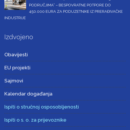
PODRUČJIMA“ – BESPOVRATNE POTPORE DO
450.000 EURA ZA PODUZETNIKE IZ PRERAĐIVAČKE
INDUSTRIJE
Izdvojeno
Obavijesti
EU projekti
Sajmovi
Kalendar događanja
Ispiti o stručnoj osposobljenosti
Ispiti o s. o. za prijevoznike