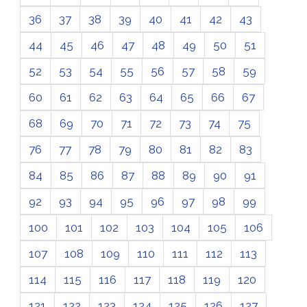
36
37
38
39
40
41
42
43
44
45
46
47
48
49
50
51
52
53
54
55
56
57
58
59
60
61
62
63
64
65
66
67
68
69
70
71
72
73
74
75
76
77
78
79
80
81
82
83
84
85
86
87
88
89
90
91
92
93
94
95
96
97
98
99
100
101
102
103
104
105
106
107
108
109
110
111
112
113
114
115
116
117
118
119
120
121
122
123
124
125
126
127