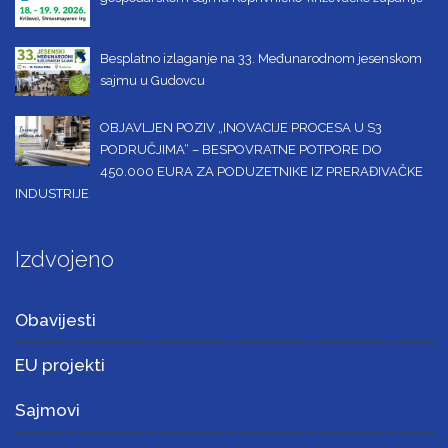
Besplatno izlaganje na 33. Međunarodnom jesenskom
sajmu u Gudovcu
OBJAVLJEN POZIV „INOVACIJE PROCESA U S3
PODRUČJIMA“ – BESPOVRATNE POTPORE DO
450.000 EURA ZA PODUZETNIKE IZ PRERAĐIVAČKE
INDUSTRIJE
Izdvojeno
Obavijesti
EU projekti
Sajmovi