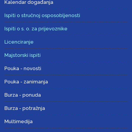
Kalendar događanja
Ispiti o stručnoj osposobljenosti
Ispiti o s. o. za prijevoznike
Licenciranje
Majstorski ispiti
Pouka - novosti
Pouka - zanimanja
Burza - ponuda
Burza - potražnja
Multimedija