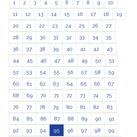
1
2
3
4
5
6
7
8
9
10
11
12
13
14
15
16
17
18
19
20
21
22
23
24
25
26
27
28
29
30
31
32
33
34
35
36
37
38
39
40
41
42
43
44
45
46
47
48
49
50
51
52
53
54
55
56
57
58
59
60
61
62
63
64
65
66
67
68
69
70
71
72
73
74
75
76
77
78
79
80
81
82
83
84
85
86
87
88
89
90
91
92
93
94
95
96
97
98
99