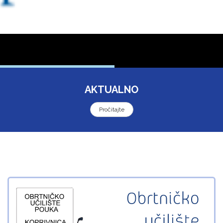
AKTUALNO
Pročitajte