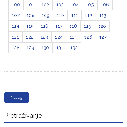
100
101
102
103
104
105
106
107
108
109
110
111
112
113
114
115
116
117
118
119
120
121
122
123
124
125
126
127
128
129
130
131
132
Natrag
Pretraživanje