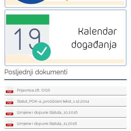
Posljednji dokumenti
Prijavnica 28. OGS
Statut_POK-a_pročišćeni tekst_1.12.2014
Izmjene i dopune Statuta_10.2016
Izmjene i dopune Statuta_11.2016