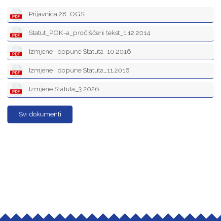
Prijavnica 28. OGS
Statut_POK-a_pročišćeni tekst_1.12.2014
Izmjene i dopune Statuta_10.2016
Izmjene i dopune Statuta_11.2016
Izmjene Statuta_3.2026
Svi dokumenti