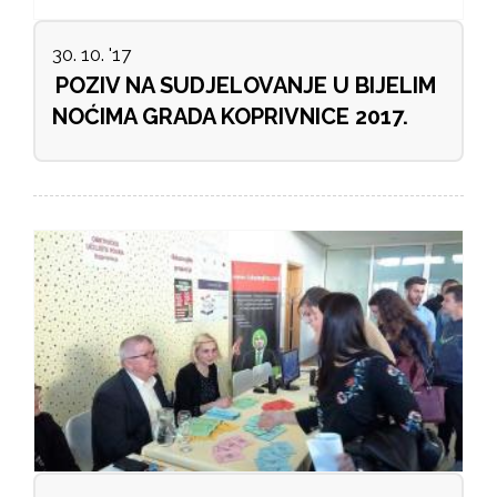
30. 10. '17
POZIV NA SUDJELOVANJE U BIJELIM
NOĆIMA GRADA KOPRIVNICE 2017.