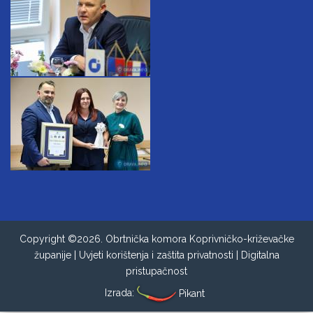
Copyright ©2026. Obrtnička komora Koprivničko-križevačke
županije |
Uvjeti korištenja i zaštita privatnosti
|
Digitalna
pristupačnost
Izrada:
Pikant