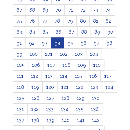
67
68
69
70
71
72
73
74
75
76
77
78
79
80
81
82
83
84
85
86
87
88
89
90
91
92
93
94
95
96
97
98
99
100
101
102
103
104
105
106
107
108
109
110
111
112
113
114
115
116
117
118
119
120
121
122
123
124
125
126
127
128
129
130
131
132
133
134
135
136
137
138
139
140
141
142