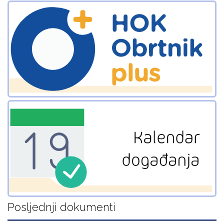
Posljednji dokumenti