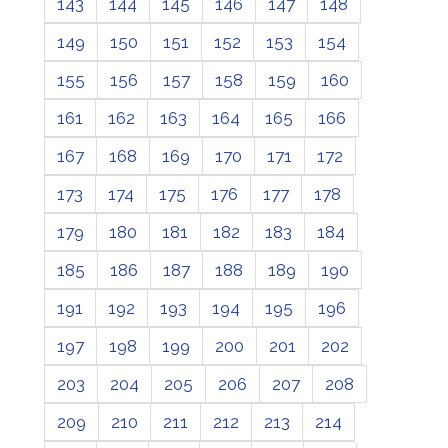
143
144
145
146
147
148
149
150
151
152
153
154
155
156
157
158
159
160
161
162
163
164
165
166
167
168
169
170
171
172
173
174
175
176
177
178
179
180
181
182
183
184
185
186
187
188
189
190
191
192
193
194
195
196
197
198
199
200
201
202
203
204
205
206
207
208
209
210
211
212
213
214