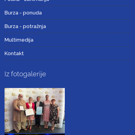
Burza - ponuda
Burza - potražnja
Multimedija
Kontakt
Iz fotogalerije