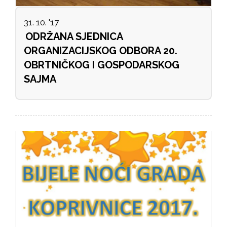
31. 10. '17
ODRŽANA SJEDNICA
ORGANIZACIJSKOG ODBORA 20.
OBRTNIČKOG I GOSPODARSKOG
SAJMA