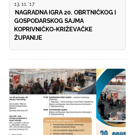
13. 11. '17
NAGRADNA IGRA 20. OBRTNIČKOG I
GOSPODARSKOG SAJMA
KOPRIVNIČKO-KRIŽEVAČKE
ŽUPANIJE