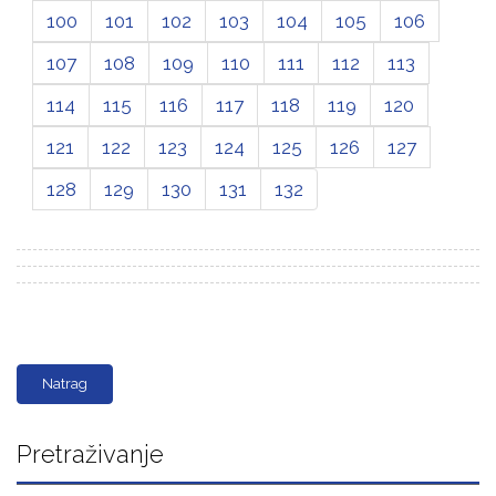
100
101
102
103
104
105
106
107
108
109
110
111
112
113
114
115
116
117
118
119
120
121
122
123
124
125
126
127
128
129
130
131
132
Natrag
Pretraživanje