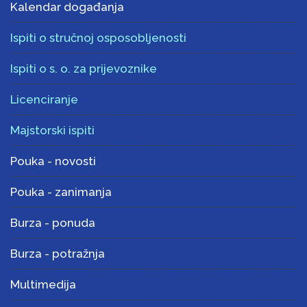
Kalendar događanja
Ispiti o stručnoj osposobljenosti
Ispiti o s. o. za prijevoznike
Licenciranje
Majstorski ispiti
Pouka - novosti
Pouka - zanimanja
Burza - ponuda
Burza - potražnja
Multimedija