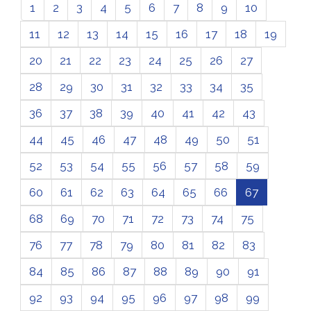
1
2
3
4
5
6
7
8
9
10
11
12
13
14
15
16
17
18
19
20
21
22
23
24
25
26
27
28
29
30
31
32
33
34
35
36
37
38
39
40
41
42
43
44
45
46
47
48
49
50
51
52
53
54
55
56
57
58
59
60
61
62
63
64
65
66
67
68
69
70
71
72
73
74
75
76
77
78
79
80
81
82
83
84
85
86
87
88
89
90
91
92
93
94
95
96
97
98
99