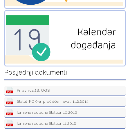
Posljednji dokumenti
Prijavnica 28. OGS
Statut_POK-a_pročišćeni tekst_1.12.2014
Izmjene i dopune Statuta_10.2016
Izmjene i dopune Statuta_11.2016